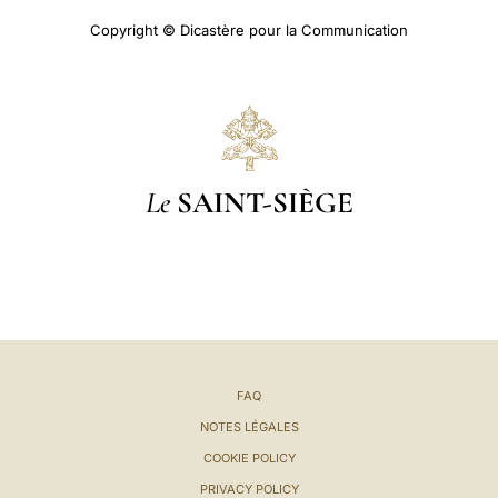
Copyright © Dicastère pour la Communication
Le
SAINT-SIÈGE
FAQ
NOTES LÉGALES
COOKIE POLICY
PRIVACY POLICY