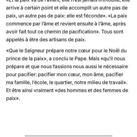
arrive à certain point et elle accomplit un autre pas de
paix, un autre pas de paix: elle est féconde». «La paix
commence par l’âme et revient ensuite à l’âme, après
avoir fait tout ce chemin de pacification». Tous sont
appelés à être des artisans de paix.
«Que le Seigneur prépare notre cœur pour le Noël du
prince de la paix», a conclu le Pape. Mais «qu’il nous
prépare et que nous fassions nous aussi le nécessaire
pour pacifier: pacifier mon cœur, mon âme, pacifier
ma famille, l’école, le quartier, notre milieu de travail».
Et être ainsi vraiment «des hommes et des femmes de
paix».