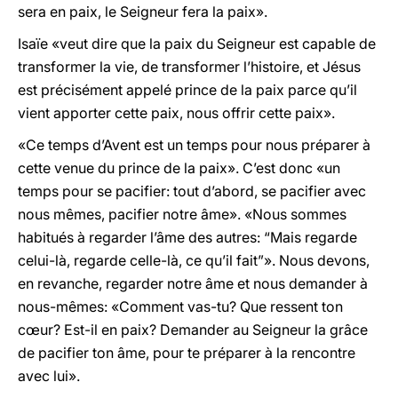
sera en paix, le Seigneur fera la paix».
Isaïe «veut dire que la paix du Seigneur est capable de
transformer la vie, de transformer l’histoire, et Jésus
est précisément appelé prince de la paix parce qu’il
vient apporter cette paix, nous offrir cette paix».
«Ce temps d’Avent est un temps pour nous préparer à
cette venue du prince de la paix». C’est donc «un
temps pour se pacifier: tout d’abord, se pacifier avec
nous mêmes, pacifier notre âme». «Nous sommes
habitués à regarder l’âme des autres: “Mais regarde
celui-là, regarde celle-là, ce qu’il fait”». Nous devons,
en revanche, regarder notre âme et nous demander à
nous-mêmes: «Comment vas-tu? Que ressent ton
cœur? Est-il en paix? Demander au Seigneur la grâce
de pacifier ton âme, pour te préparer à la rencontre
avec lui».