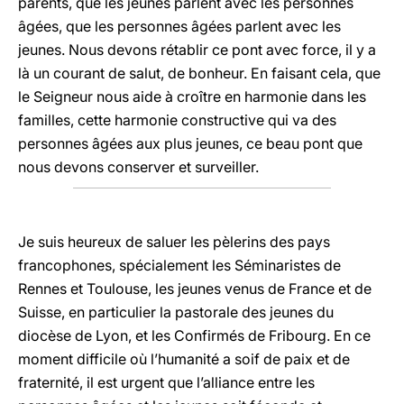
parents, que les jeunes parlent avec les personnes
âgées, que les personnes âgées parlent avec les
jeunes. Nous devons rétablir ce pont avec force, il y a
là un courant de salut, de bonheur. En faisant cela, que
le Seigneur nous aide à croître en harmonie dans les
familles, cette harmonie constructive qui va des
personnes âgées aux plus jeunes, ce beau pont que
nous devons conserver et surveiller.
Je suis heureux de saluer les pèlerins des pays
francophones, spécialement les Séminaristes de
Rennes et Toulouse, les jeunes venus de France et de
Suisse, en particulier la pastorale des jeunes du
diocèse de Lyon, et les Confirmés de Fribourg. En ce
moment difficile où l’humanité a soif de paix et de
fraternité, il est urgent que l’alliance entre les