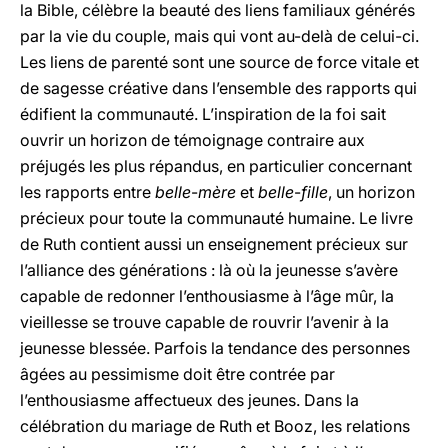
la Bible, célèbre la beauté des liens familiaux générés
par la vie du couple, mais qui vont au-delà de celui-ci.
Les liens de parenté sont une source de force vitale et
de sagesse créative dans l’ensemble des rapports qui
édifient la communauté. L’inspiration de la foi sait
ouvrir un horizon de témoignage contraire aux
préjugés les plus répandus, en particulier concernant
les rapports entre
belle
-
mère
et
belle
-
fille
, un horizon
précieux pour toute la communauté humaine. Le livre
de Ruth contient aussi un enseignement précieux sur
l’alliance des générations : là où la jeunesse s’avère
capable de redonner l’enthousiasme à l’âge mûr, la
vieillesse se trouve capable de rouvrir l’avenir à la
jeunesse blessée. Parfois la tendance des personnes
âgées au pessimisme doit être contrée par
l’enthousiasme affectueux des jeunes. Dans la
célébration du mariage de Ruth et Booz, les relations