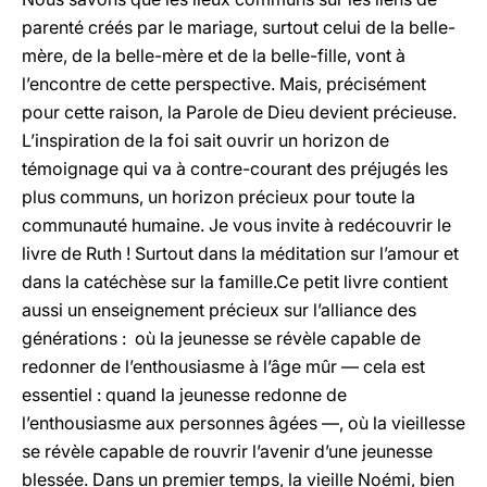
parenté créés par le mariage, surtout celui de la belle-
mère, de la belle-mère et de la belle-fille, vont à
l’encontre de cette perspective. Mais, précisément
pour cette raison, la Parole de Dieu devient précieuse.
L’inspiration de la foi sait ouvrir un horizon de
témoignage qui va à contre-courant des préjugés les
plus communs, un horizon précieux pour toute la
communauté humaine. Je vous invite à redécouvrir le
livre de Ruth ! Surtout dans la méditation sur l’amour et
dans la catéchèse sur la famille.Ce petit livre contient
aussi un enseignement précieux sur l’alliance des
générations : où la jeunesse se révèle capable de
redonner de l’enthousiasme à l’âge mûr — cela est
essentiel : quand la jeunesse redonne de
l’enthousiasme aux personnes âgées —, où la vieillesse
se révèle capable de rouvrir l’avenir d’une jeunesse
blessée. Dans un premier temps, la vieille Noémi, bien