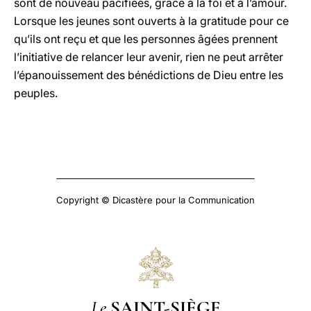
sont de nouveau pacifiées, grâce à la foi et à l’amour.
Lorsque les jeunes sont ouverts à la gratitude pour ce
qu’ils ont reçu et que les personnes âgées prennent
l’initiative de relancer leur avenir, rien ne peut arrêter
l’épanouissement des bénédictions de Dieu entre les
peuples.
Copyright © Dicastère pour la Communication
Le
SAINT-SIÈGE