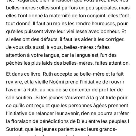
belles-mères : elles sont parfois un peu spéciales, mais
elles t’ont donné la maternité de ton conjoint, elles t’ont
tout donné. Il faut au moins les rendre heureuses, pour
qu’elles puissent vivre leur vieillesse avec bonheur. Et
si elles ont des défauts, il faut les aider à les corriger.
Je vous dis aussi, à vous, belles-mères : faites
attention à votre langue, car la langue est l’un des
péchés les plus laids des belles-mères, faites attention.
Et dans ce livre, Ruth accepte sa belle-mère et la fait
revivre, et la vieille Noémi prend l’initiative de rouvrir
l’avenir à Ruth, au lieu de se contenter de profiter de
son soutien. Si les jeunes s’ouvrent à la gratitude pour
ce qu’ils ont reçu et que les personnes âgées prennent
l’initiative de relancer leur avenir, rien ne pourra arrêter
la floraison de bénédictions de Dieu entre les peuples !
Surtout, que les jeunes parlent avec leurs grands-