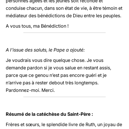
personnes âgées et les jeunes soit féconde et
conduise chacun, dans son état de vie, à être témoin et
médiateur des bénédictions de Dieu entre les peuples.
A vous tous, ma Bénédiction !
A l’issue des saluts, le Pape a ajouté:
Je voudrais vous dire quelque chose. Je vous
demande pardon si je vous salue en restant assis,
parce que ce genou n’est pas encore guéri et je
n’arrive pas à rester debout très longtemps.
Pardonnez-moi. Merci.
Résumé de la catéchèse du Saint-Père :
Frères et sœurs, le splendide livre de Ruth, un joyau de