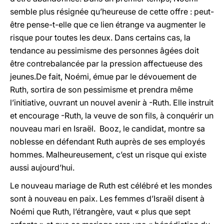
semble plus résignée qu’heureuse de cette offre : peut-
être pense-t-elle que ce lien étrange va augmenter le
risque pour toutes les deux. Dans certains cas, la
tendance au pessimisme des personnes âgées doit
être contrebalancée par la pression affectueuse des
jeunes.De fait, Noémi, émue par le dévouement de
Ruth, sortira de son pessimisme et prendra même
l’initiative, ouvrant un nouvel avenir à -Ruth. Elle instruit
et encourage -Ruth, la veuve de son fils, à conquérir un
nouveau mari en Israël. Booz, le candidat, montre sa
noblesse en défendant Ruth auprès de ses employés
hommes. Malheureusement, c’est un risque qui existe
aussi aujourd’hui.
Le nouveau mariage de Ruth est célébré et les mondes
sont à nouveau en paix. Les femmes d’Israël disent à
Noémi que Ruth, l’étrangère, vaut « plus que sept