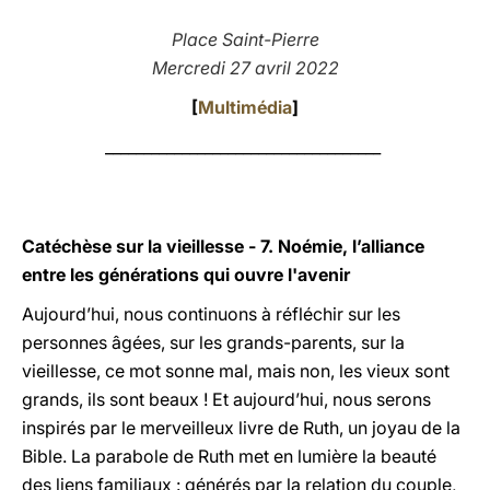
LATINE
Place Saint-Pierre
Mercredi 27 avril 2022
[
Multimédia
]
____________________________________
Catéchèse sur la vieillesse - 7. Noémie, l’alliance
entre les générations qui ouvre l'avenir
Aujourd’hui, nous continuons à réfléchir sur les
personnes âgées, sur les grands-parents, sur la
vieillesse, ce mot sonne mal, mais non, les vieux sont
grands, ils sont beaux ! Et aujourd’hui, nous serons
inspirés par le merveilleux livre de Ruth, un joyau de la
Bible. La parabole de Ruth met en lumière la beauté
des liens familiaux : générés par la relation du couple,