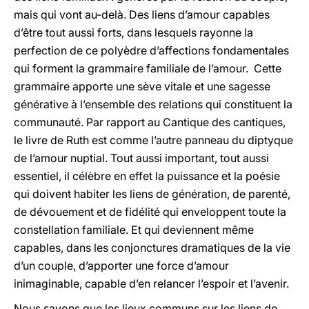
mais qui vont au-delà. Des liens d’amour capables
d’être tout aussi forts, dans lesquels rayonne la
perfection de ce polyèdre d’affections fondamentales
qui forment la grammaire familiale de l’amour. Cette
grammaire apporte une sève vitale et une sagesse
générative à l’ensemble des relations qui constituent la
communauté. Par rapport au Cantique des cantiques,
le livre de Ruth est comme l’autre panneau du diptyque
de l’amour nuptial. Tout aussi important, tout aussi
essentiel, il célèbre en effet la puissance et la poésie
qui doivent habiter les liens de génération, de parenté,
de dévouement et de fidélité qui enveloppent toute la
constellation familiale. Et qui deviennent même
capables, dans les conjonctures dramatiques de la vie
d’un couple, d’apporter une force d’amour
inimaginable, capable d’en relancer l’espoir et l’avenir.
Nous savons que les lieux communs sur les liens de