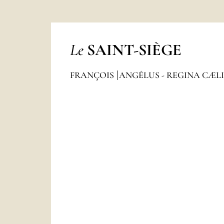
Le
SAINT-SIÈGE
FRANÇOIS
ANGÉLUS - REGINA CÆL