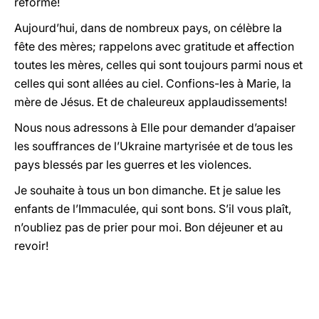
réforme!
Aujourd’hui, dans de nombreux pays, on célèbre la
fête des mères; rappelons avec gratitude et affection
toutes les mères, celles qui sont toujours parmi nous et
celles qui sont allées au ciel. Confions-les à Marie, la
mère de Jésus. Et de chaleureux applaudissements!
Nous nous adressons à Elle pour demander d’apaiser
les souffrances de l’Ukraine martyrisée et de tous les
pays blessés par les guerres et les violences.
Je souhaite à tous un bon dimanche. Et je salue les
enfants de l’Immaculée, qui sont bons. S’il vous plaît,
n’oubliez pas de prier pour moi. Bon déjeuner et au
revoir!