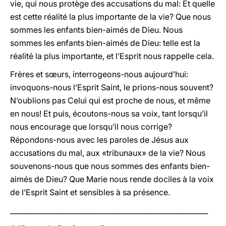
vie, qui nous protège des accusations du mal: Et quelle
est cette réalité la plus importante de la vie? Que nous
sommes les enfants bien-aimés de Dieu. Nous
sommes les enfants bien-aimés de Dieu: telle est la
réalité la plus importante, et l’Esprit nous rappelle cela.
Frères et sœurs, interrogeons-nous aujourd’hui:
invoquons-nous l’Esprit Saint, le prions-nous souvent?
N’oublions pas Celui qui est proche de nous, et même
en nous! Et puis, écoutons-nous sa voix, tant lorsqu’il
nous encourage que lorsqu’il nous corrige?
Répondons-nous avec les paroles de Jésus aux
accusations du mal, aux «tribunaux» de la vie? Nous
souvenons-nous que nous sommes des enfants bien-
aimés de Dieu? Que Marie nous rende dociles à la voix
de l’Esprit Saint et sensibles à sa présence.
________________________________________________________