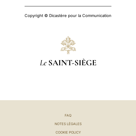
Copyright © Dicastère pour la Communication
Le
SAINT-SIÈGE
FAQ
NOTES LÉGALES
COOKIE POLICY