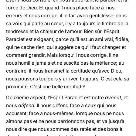
force de Dieu. Et quand il nous place face à nos
erreurs et nous corrige, il le fait avec gentillesse: dans
sa voix qui parle au cœur, il y a toujours le timbre de la
tendresse et la chaleur de l’amour. Bien sûr, l’Esprit
Paraclet est exigeant, parce qu’il est un ami vrai, fidèle,
qui ne cache rien, qui suggère ce qu’il faut changer et
comment grandir. Mais lorsqu’il nous corrige, il ne
nous humilie jamais et ne suscite pas la méfiance; au
contraire, il nous transmet la certitude qu’avec Dieu,
nous pouvons toujours y arriver, toujours. C’est cela sa
proximité. C’est une belle certitude!
Deuxième aspect, l’Esprit Paraclet est notre
avocat
, et
nous
défend
. Il nous défend face à ceux qui nous
accusent: face à nous-mêmes, lorsque nous ne nous
aimons pas et ne nous pardonnons pas, et va jusqu’à
nous dire que nous sommes des ratés et des bons à