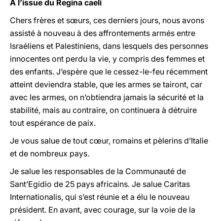
A l’issue du Regina caeli
Chers frères et sœurs, ces derniers jours, nous avons
assisté à nouveau à des affrontements armés entre
Israéliens et Palestiniens, dans lesquels des personnes
innocentes ont perdu la vie, y compris des femmes et
des enfants. J’espère que le cessez-le-feu récemment
atteint deviendra stable, que les armes se tairont, car
avec les armes, on n’obtiendra jamais la sécurité et la
stabilité, mais au contraire, on continuera à détruire
tout espérance de paix.
Je vous salue de tout cœur, romains et pèlerins d’Italie
et de nombreux pays.
Je salue les responsables de la Communauté de
Sant’Egidio de 25 pays africains. Je salue Caritas
Internationalis, qui s’est réunie et a élu le nouveau
président. En avant, avec courage, sur la voie de la