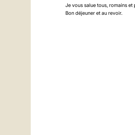
Je vous salue tous, romains et 
Bon déjeuner et au revoir.