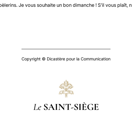
pèlerins. Je vous souhaite un bon dimanche ! S’il vous plaît, 
Copyright © Dicastère pour la Communication
Le
SAINT-SIÈGE