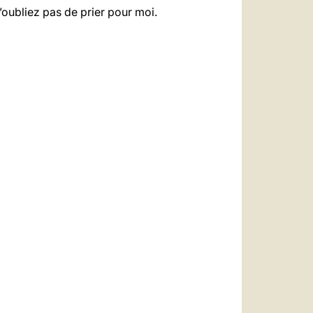
n’oubliez pas de prier pour moi.