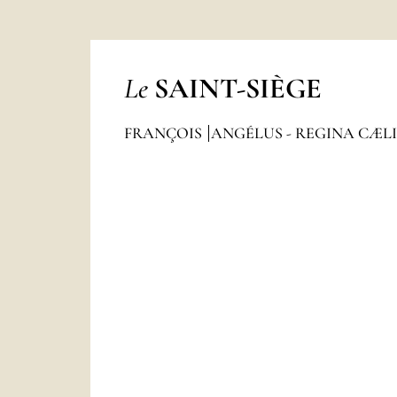
Le
SAINT-SIÈGE
FRANÇOIS
ANGÉLUS - REGINA CÆL