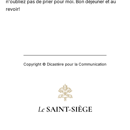
n'oubliez pas de prier pour moi. Bon déjeuner et au
revoir!
Copyright © Dicastère pour la Communication
Le
SAINT-SIÈGE