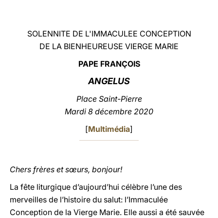
LATINE
SOLENNITE DE L'IMMACULEE CONCEPTION
DE LA BIENHEUREUSE VIERGE MARIE
PAPE FRANÇOIS
ANGELUS
Place Saint-Pierre
Mardi 8 décembre 2020
[
Multimédia
]
Chers frères et sœurs, bonjour!
La fête liturgique d’aujourd’hui célèbre l’une des
merveilles de l’histoire du salut: l’Immaculée
Conception de la Vierge Marie. Elle aussi a été sauvée