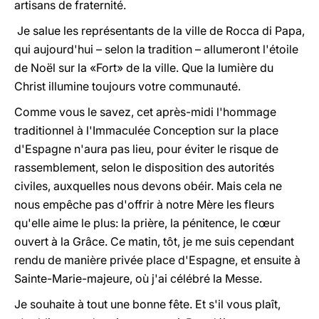
artisans de fraternité.
Je salue les représentants de la ville de Rocca di Papa,
qui aujourd'hui – selon la tradition – allumeront l'étoile
de Noël sur la «Fort» de la ville. Que la lumière du
Christ illumine toujours votre communauté.
Comme vous le savez, cet après-midi l'hommage
traditionnel à l'Immaculée Conception sur la place
d'Espagne n'aura pas lieu, pour éviter le risque de
rassemblement, selon le disposition des autorités
civiles, auxquelles nous devons obéir. Mais cela ne
nous empêche pas d'offrir à notre Mère les fleurs
qu'elle aime le plus: la prière, la pénitence, le cœur
ouvert à la Grâce. Ce matin, tôt, je me suis cependant
rendu de manière privée place d'Espagne, et ensuite à
Sainte-Marie-majeure, où j'ai célébré la Messe.
Je souhaite à tout une bonne fête. Et s'il vous plaît,