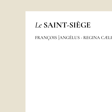
Le
SAINT-SIÈGE
FRANÇOIS
ANGÉLUS - REGINA CÆL