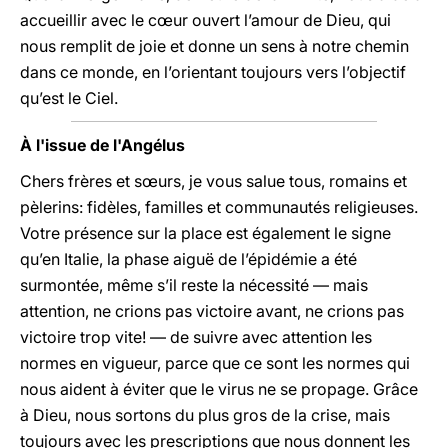
accueillir avec le cœur ouvert l’amour de Dieu, qui
nous remplit de joie et donne un sens à notre chemin
dans ce monde, en l’orientant toujours vers l’objectif
qu’est le Ciel.
À l'issue de l'Angélus
Chers frères et sœurs, je vous salue tous, romains et
pèlerins: fidèles, familles et communautés religieuses.
Votre présence sur la place est également le signe
qu’en Italie, la phase aiguë de l’épidémie a été
surmontée, même s’il reste la nécessité — mais
attention, ne crions pas victoire avant, ne crions pas
victoire trop vite! — de suivre avec attention les
normes en vigueur, parce que ce sont les normes qui
nous aident à éviter que le virus ne se propage. Grâce
à Dieu, nous sortons du plus gros de la crise, mais
toujours avec les prescriptions que nous donnent les