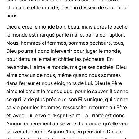
l’humanité et le monde, c’est un dessein de salut pour
nous.
Dieu a créé le monde bon, beau, mais après le péché,
le monde est marqué par le mal et par la corruption.
Nous, hommes et femmes, sommes pécheurs, tous,
Dieu pourrait donc intervenir pour juger le monde,
pour détruire le mal et châtier les pécheurs. En
revanche, Il aime le monde, malgré ses péchés; Dieu
aime chacun de nous, même quand nous sommes
dans l’erreur et nous éloignons de Lui. Dieu le Père
aime tellement le monde que, pour le sauver, il donne
ce qu’il a de plus précieux: son Fils unique, qui donne
sa vie pour les hommes, ressuscite, retourne au Père
et, avec Lui, envoie l’Esprit Saint. La Trinité est donc
Amour, entièrement au service du monde, qu’elle veut
sauver et recréer. Aujourd’hui, en pensant à Dieu le