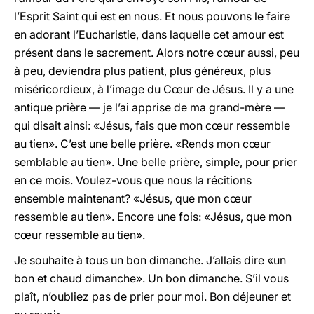
l’Esprit Saint qui est en nous. Et nous pouvons le faire
en adorant l’Eucharistie, dans laquelle cet amour est
présent dans le sacrement. Alors notre cœur aussi, peu
à peu, deviendra plus patient, plus généreux, plus
miséricordieux, à l’image du Cœur de Jésus. Il y a une
antique prière — je l’ai apprise de ma grand-mère —
qui disait ainsi: «Jésus, fais que mon cœur ressemble
au tien». C’est une belle prière. «Rends mon cœur
semblable au tien». Une belle prière, simple, pour prier
en ce mois. Voulez-vous que nous la récitions
ensemble maintenant? «Jésus, que mon cœur
ressemble au tien». Encore une fois: «Jésus, que mon
cœur ressemble au tien».
Je souhaite à tous un bon dimanche. J’allais dire «un
bon et chaud dimanche». Un bon dimanche. S’il vous
plaît, n’oubliez pas de prier pour moi. Bon déjeuner et