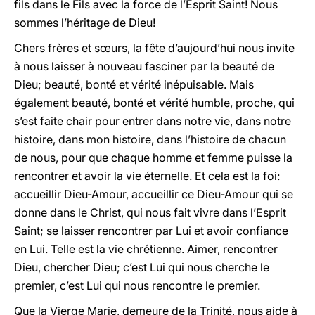
fils dans le Fils avec la force de l’Esprit Saint! Nous
sommes l’héritage de Dieu!
Chers frères et sœurs, la fête d’aujourd’hui nous invite
à nous laisser à nouveau fasciner par la beauté de
Dieu; beauté, bonté et vérité inépuisable. Mais
également beauté, bonté et vérité humble, proche, qui
s’est faite chair pour entrer dans notre vie, dans notre
histoire, dans mon histoire, dans l’histoire de chacun
de nous, pour que chaque homme et femme puisse la
rencontrer et avoir la vie éternelle. Et cela est la foi:
accueillir Dieu-Amour, accueillir ce Dieu-Amour qui se
donne dans le Christ, qui nous fait vivre dans l’Esprit
Saint; se laisser rencontrer par Lui et avoir confiance
en Lui. Telle est la vie chrétienne. Aimer, rencontrer
Dieu, chercher Dieu; c’est Lui qui nous cherche le
premier, c’est Lui qui nous rencontre le premier.
Que la Vierge Marie, demeure de la Trinité, nous aide à