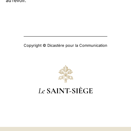
au revoir.
Copyright © Dicastère pour la Communication
Le
SAINT-SIÈGE