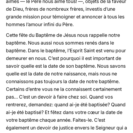
aimés — le Père nous aime tous! —, objets de la faveur
de Dieu, frères de nombreux frères, investis d’une
grande mission pour témoigner et annoncer à tous les
hommes l’amour infini du Père.
Cette fête du Baptême de Jésus nous rappelle notre
baptême. Nous aussi nous sommes renés dans le
baptême. Dans le baptême, l’Esprit Saint est venu pour
demeurer en nous. C’est pourquoi il est important de
savoir quelle est la date de son baptême. Nous savons
quelle est la date de notre naissance, mais nous ne
connaissons pas toujours la date de notre baptême.
Certains d’entre vous ne la connaissent certainement
pas… C’est un devoir à faire chez soi. Quand vos
rentrerez, demandez: quand ai-je été baptisée? Quand
ai-je été baptisé? Et fêtez dans votre cœur la date de
votre baptême chaque année. Faites-le. C’est
également un devoir de justice envers le Seigneur qui a