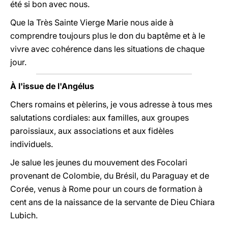
été si bon avec nous.
Que la Très Sainte Vierge Marie nous aide à
comprendre toujours plus le don du baptême et à le
vivre avec cohérence dans les situations de chaque
jour.
À l'issue de l'Angélus
Chers romains et pèlerins, je vous adresse à tous mes
salutations cordiales: aux familles, aux groupes
paroissiaux, aux associations et aux fidèles
individuels.
Je salue les jeunes du mouvement des Focolari
provenant de Colombie, du Brésil, du Paraguay et de
Corée, venus à Rome pour un cours de formation à
cent ans de la naissance de la servante de Dieu Chiara
Lubich.