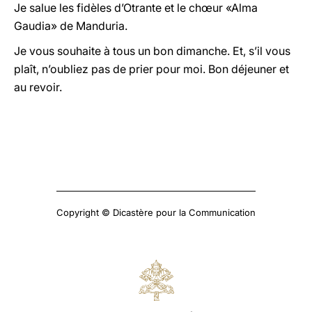
Je salue les fidèles d’Otrante et le chœur «Alma
Gaudia» de Manduria.
Je vous souhaite à tous un bon dimanche. Et, s’il vous
plaît, n’oubliez pas de prier pour moi. Bon déjeuner et
au revoir.
Copyright © Dicastère pour la Communication