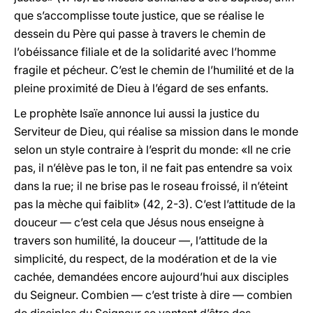
que s’accomplisse toute justice, que se réalise le
dessein du Père qui passe à travers le chemin de
l’obéissance filiale et de la solidarité avec l’homme
fragile et pécheur. C’est le chemin de l’humilité et de la
pleine proximité de Dieu à l’égard de ses enfants.
Le prophète Isaïe annonce lui aussi la justice du
Serviteur de Dieu, qui réalise sa mission dans le monde
selon un style contraire à l’esprit du monde: «Il ne crie
pas, il n’élève pas le ton, il ne fait pas entendre sa voix
dans la rue; il ne brise pas le roseau froissé, il n’éteint
pas la mèche qui faiblit» (42, 2-3). C’est l’attitude de la
douceur — c’est cela que Jésus nous enseigne à
travers son humilité, la douceur —, l’attitude de la
simplicité, du respect, de la modération et de la vie
cachée, demandées encore aujourd’hui aux disciples
du Seigneur. Combien — c’est triste à dire — combien