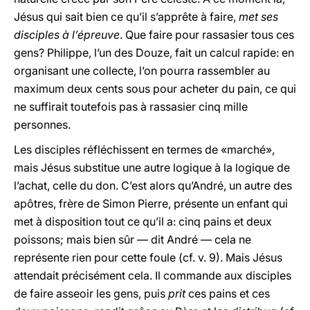
Jésus qui sait bien ce qu’il s’apprête à faire,
met ses
disciples à l’épreuve
. Que faire pour rassasier tous ces
gens? Philippe, l’un des Douze, fait un calcul rapide: en
organisant une collecte, l’on pourra rassembler au
maximum deux cents sous pour acheter du pain, ce qui
ne suffirait toutefois pas à rassasier cinq mille
personnes.
Les disciples réfléchissent en termes de «marché»,
mais Jésus substitue une autre logique à la logique de
l’achat, celle du don. C’est alors qu’André, un autre des
apôtres, frère de Simon Pierre, présente un enfant qui
met à disposition tout ce qu’il a: cinq pains et deux
poissons; mais bien sûr — dit André — cela ne
représente rien pour cette foule (cf. v. 9). Mais Jésus
attendait précisément cela. Il commande aux disciples
de faire asseoir les gens, puis
prit
ces pains et ces