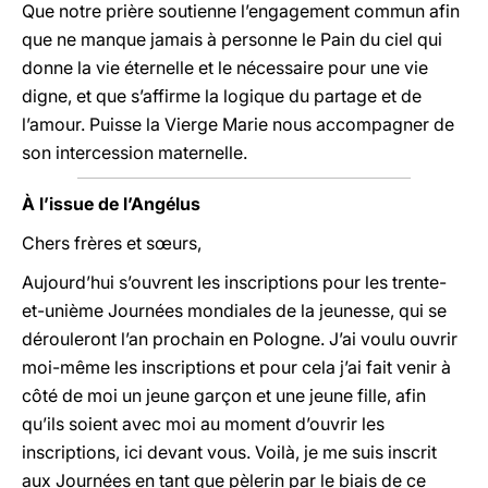
Que notre prière soutienne l’engagement commun afin
que ne manque jamais à personne le Pain du ciel qui
donne la vie éternelle et le nécessaire pour une vie
digne, et que s’affirme la logique du partage et de
l’amour. Puisse la Vierge Marie nous accompagner de
son intercession maternelle.
À l’issue de l’Angélus
Chers frères et sœurs,
Aujourd’hui s’ouvrent les inscriptions pour les trente-
et-unième Journées mondiales de la jeunesse, qui se
dérouleront l’an prochain en Pologne. J’ai voulu ouvrir
moi-même les inscriptions et pour cela j’ai fait venir à
côté de moi un jeune garçon et une jeune fille, afin
qu’ils soient avec moi au moment d’ouvrir les
inscriptions, ici devant vous. Voilà, je me suis inscrit
aux Journées en tant que pèlerin par le biais de ce