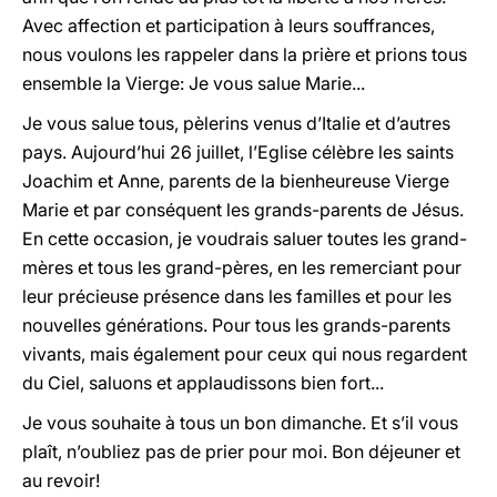
Avec affection et participation à leurs souffrances,
nous voulons les rappeler dans la prière et prions tous
ensemble la Vierge: Je vous salue Marie...
Je vous salue tous, pèlerins venus d’Italie et d’autres
pays. Aujourd’hui 26 juillet, l’Eglise célèbre les saints
Joachim et Anne, parents de la bienheureuse Vierge
Marie et par conséquent les grands-parents de Jésus.
En cette occasion, je voudrais saluer toutes les grand-
mères et tous les grand-pères, en les remerciant pour
leur précieuse présence dans les familles et pour les
nouvelles générations. Pour tous les grands-parents
vivants, mais également pour ceux qui nous regardent
du Ciel, saluons et applaudissons bien fort...
Je vous souhaite à tous un bon dimanche. Et s’il vous
plaît, n’oubliez pas de prier pour moi. Bon déjeuner et
au revoir!