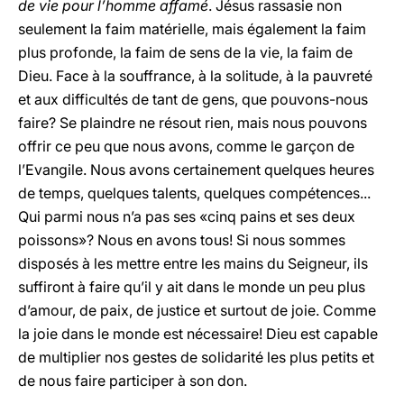
de vie pour l’homme affamé
. Jésus rassasie non
seulement la faim matérielle, mais également la faim
plus profonde, la faim de sens de la vie, la faim de
Dieu. Face à la souffrance, à la solitude, à la pauvreté
et aux difficultés de tant de gens, que pouvons-nous
faire? Se plaindre ne résout rien, mais nous pouvons
offrir ce peu que nous avons, comme le garçon de
l’Evangile. Nous avons certainement quelques heures
de temps, quelques talents, quelques compétences...
Qui parmi nous n’a pas ses «cinq pains et ses deux
poissons»? Nous en avons tous! Si nous sommes
disposés à les mettre entre les mains du Seigneur, ils
suffiront à faire qu’il y ait dans le monde un peu plus
d’amour, de paix, de justice et surtout de joie. Comme
la joie dans le monde est nécessaire! Dieu est capable
de multiplier nos gestes de solidarité les plus petits et
de nous faire participer à son don.