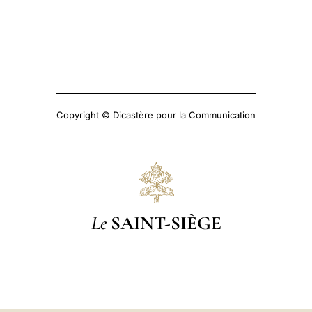
Copyright © Dicastère pour la Communication
Le
SAINT-SIÈGE