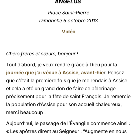
ANGÉLUS
LATINE
Place Saint-Pierre
Dimanche
6 octobre 2013
Vidéo
Chers frères et sœurs, bonjour !
Tout d’abord, je veux rendre grâce à Dieu pour la
journée que j’ai vécue à Assise, avant-hie
r. Pensez
que c’était la première fois que je me rendais à Assise
et cela a été un grand don de faire ce pèlerinage
précisément pour la fête de saint François. Je remercie
la population d’Assise pour son accueil chaleureux,
merci beaucoup !
Aujourd’hui, le passage de l’Évangile commence ainsi :
« Les apôtres dirent au Seigneur : “Augmente en nous