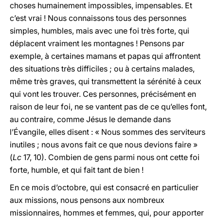
choses humainement impossibles, impensables. Et
c’est vrai ! Nous connaissons tous des personnes
simples, humbles, mais avec une foi très forte, qui
déplacent vraiment les montagnes ! Pensons par
exemple, à certaines mamans et papas qui affrontent
des situations très difficiles ; ou à certains malades,
même très graves, qui transmettent la sérénité à ceux
qui vont les trouver. Ces personnes, précisément en
raison de leur foi, ne se vantent pas de ce qu’elles font,
au contraire, comme Jésus le demande dans
l’Évangile, elles disent : « Nous sommes des serviteurs
inutiles ; nous avons fait ce que nous devions faire »
(
Lc
17, 10). Combien de gens parmi nous ont cette foi
forte, humble, et qui fait tant de bien !
En ce mois d’octobre, qui est consacré en particulier
aux missions, nous pensons aux nombreux
missionnaires, hommes et femmes, qui, pour apporter