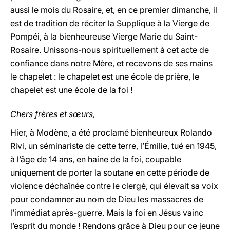
aussi le mois du Rosaire, et, en ce premier dimanche, il
est de tradition de réciter la Supplique à la Vierge de
Pompéi, à la bienheureuse Vierge Marie du Saint-
Rosaire. Unissons-nous spirituellement à cet acte de
confiance dans notre Mère, et recevons de ses mains
le chapelet : le chapelet est une école de prière, le
chapelet est une école de la foi !
Chers frères et sœurs,
Hier, à Modène, a été proclamé bienheureux Rolando
Rivi, un séminariste de cette terre, l’Émilie, tué en 1945,
à l’âge de 14 ans, en haine de la foi, coupable
uniquement de porter la soutane en cette période de
violence déchaînée contre le clergé, qui élevait sa voix
pour condamner au nom de Dieu les massacres de
l’immédiat après-guerre. Mais la foi en Jésus vainc
l’esprit du monde ! Rendons grâce à Dieu pour ce jeune