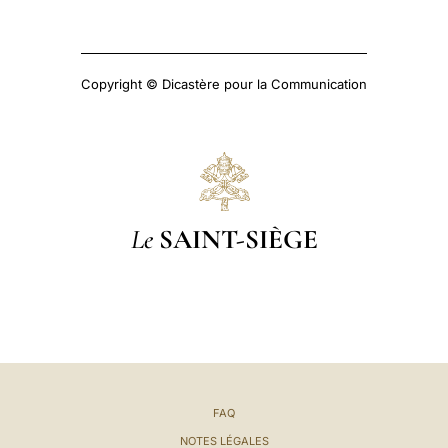
Copyright © Dicastère pour la Communication
Le
SAINT-SIÈGE
FAQ
NOTES LÉGALES