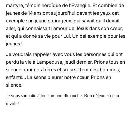
martyre, témoin héroïque de l’Évangile. Et combien de
jeunes de 14 ans ont aujourd’hui devant les yeux cet
exemple : un jeune courageux, qui savait où il devait
aller, qui connaissait l’amour de Jésus dans son cœur,
et qui a donné sa vie pour Lui. Un bel exemple pour les
jeunes !
Je voudrais rappeler avec vous les personnes qui ont
perdu la vie à Lampedusa, jeudi dernier. Prions tous en
silence pour nos frères et sœurs : femmes, hommes,
enfants… Laissons pleurer notre cœur. Prions en
silence.
Je vous souhaite à tous un bon dimanche. Bon déjeuner et au
revoir !