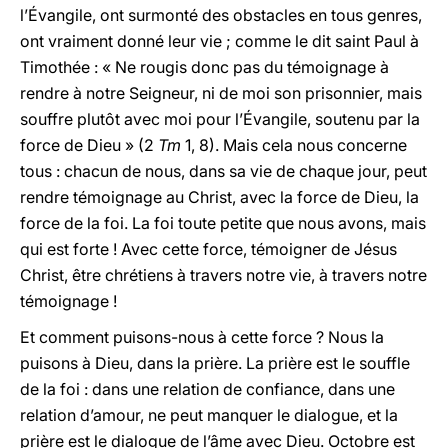
l’Évangile, ont surmonté des obstacles en tous genres,
ont vraiment donné leur vie ; comme le dit saint Paul à
Timothée : « Ne rougis donc pas du témoignage à
rendre à notre Seigneur, ni de moi son prisonnier, mais
souffre plutôt avec moi pour l’Évangile, soutenu par la
force de Dieu » (2
Tm
1, 8). Mais cela nous concerne
tous : chacun de nous, dans sa vie de chaque jour, peut
rendre témoignage au Christ, avec la force de Dieu, la
force de la foi. La foi toute petite que nous avons, mais
qui est forte ! Avec cette force, témoigner de Jésus
Christ, être chrétiens à travers notre vie, à travers notre
témoignage !
Et comment puisons-nous à cette force ? Nous la
puisons à Dieu, dans la prière. La prière est le souffle
de la foi : dans une relation de confiance, dans une
relation d’amour, ne peut manquer le dialogue, et la
prière est le dialogue de l’âme avec Dieu. Octobre est