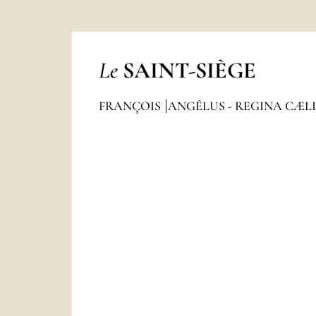
Le
SAINT-SIÈGE
FRANÇOIS
ANGÉLUS - REGINA CÆL