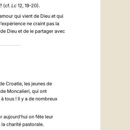
? (cf.
Lc
12, 19-20).
 amour qui vient de Dieu et qui
l’expérience ne craint pas la
r de Dieu et de le partager avec
de Croatie, les jeunes de
e Moncalieri, qui ont
à tous ! Il y a de nombreux
 aujourd’hui on fête leur
la charité pastorale.