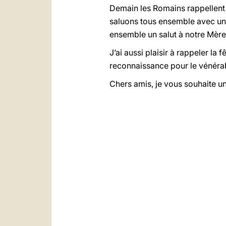
Demain les Romains rappellent
saluons tous ensemble avec un J
ensemble un salut à notre Mère. 
J’ai aussi plaisir à rappeler la
reconnaissance pour le vénér
Chers amis, je vous souhaite un