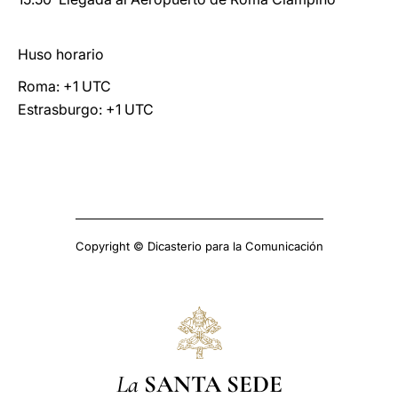
Huso horario
Roma: +1 UTC
Estrasburgo: +1 UTC
Copyright © Dicasterio para la Comunicación
La
SANTA SEDE