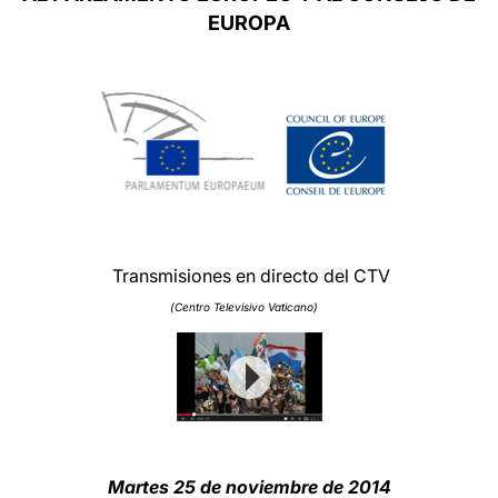
EUROPA
LATINE
Transmisiones en directo del CTV
(Centro Televisivo Vaticano)
Martes
25 de noviembre de 2014