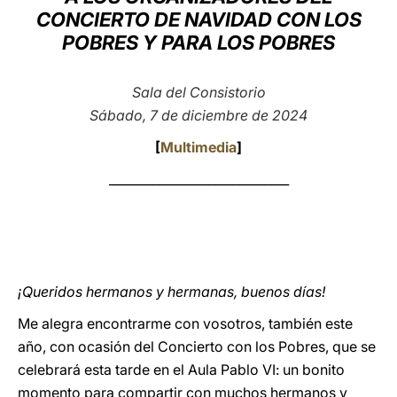
CONCIERTO DE NAVIDAD CON LOS
LATINE
POBRES Y PARA LOS POBRES
Sala del Consistorio
Sábado, 7 de diciembre de 2024
[
Multimedia
]
_____________________________
¡Queridos hermanos y hermanas, buenos días!
Me alegra encontrarme con vosotros, también este
año, con ocasión del Concierto con los Pobres, que se
celebrará esta tarde en el Aula Pablo VI: un bonito
momento para compartir con muchos hermanos y