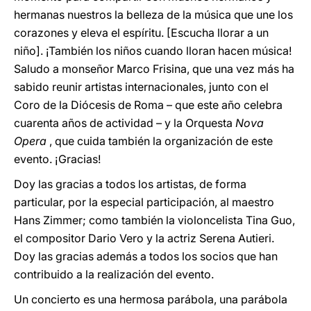
hermanas nuestros la belleza de la música que une los
corazones y eleva el espíritu. [Escucha llorar a un
niño]. ¡También los niños cuando lloran hacen música!
Saludo a monseñor Marco Frisina, que una vez más ha
sabido reunir artistas internacionales, junto con el
Coro de la Diócesis de Roma – que este año celebra
cuarenta años de actividad – y la Orquesta
Nova
Opera
, que cuida también la organización de este
evento. ¡Gracias!
Doy las gracias a todos los artistas, de forma
particular, por la especial participación, al maestro
Hans Zimmer; como también la violoncelista Tina Guo,
el compositor Dario Vero y la actriz Serena Autieri.
Doy las gracias además a todos los socios que han
contribuido a la realización del evento.
Un concierto es una hermosa parábola, una parábola