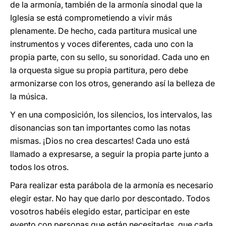
de la armonía, también de la armonía sinodal que la
Iglesia se está comprometiendo a vivir más
plenamente. De hecho, cada partitura musical une
instrumentos y voces diferentes, cada uno con la
propia parte, con su sello, su sonoridad. Cada uno en
la orquesta sigue su propia partitura, pero debe
armonizarse con los otros, generando así la belleza de
la música.
Y en una composición, los silencios, los intervalos, las
disonancias son tan importantes como las notas
mismas. ¡Dios no crea descartes! Cada uno está
llamado a expresarse, a seguir la propia parte junto a
todos los otros.
Para realizar esta parábola de la armonía es necesario
elegir estar. No hay que darlo por descontado. Todos
vosotros habéis elegido estar, participar en este
evento con personas que están necesitadas, que cada