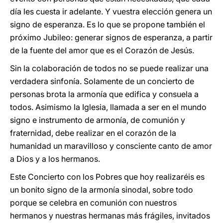
día les cuesta ir adelante. Y vuestra elección genera un
signo de esperanza. Es lo que se propone también el
próximo Jubileo: generar signos de esperanza, a partir
de la fuente del amor que es el Corazón de Jesús.
Sin la colaboración de todos no se puede realizar una
verdadera sinfonía. Solamente de un concierto de
personas brota la armonía que edifica y consuela a
todos. Asimismo la Iglesia, llamada a ser en el mundo
signo e instrumento de armonía, de comunión y
fraternidad, debe realizar en el corazón de la
humanidad un maravilloso y consciente canto de amor
a Dios y a los hermanos.
Este Concierto con los Pobres que hoy realizaréis es
un bonito signo de la armonía sinodal, sobre todo
porque se celebra en comunión con nuestros
hermanos y nuestras hermanas más frágiles, invitados