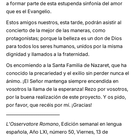
a formar parte de esta estupenda sinfonía del amor
que es el Evangelio.
Estos amigos nuestros, esta tarde, podrán asistir al
concierto de la mejor de las maneras, como
protagonistas; porque la belleza es un don de Dios
para todos los seres humanos, unidos por la misma
dignidad y llamados a la fraternidad.
Os encomiendo a la Santa Familia de Nazaret, que ha
conocido la precariedad y el exilio sin perder nunca el
ánimo. ¡El Señor mantenga siempre encendida en
vosotros la llama de la esperanza! Rezo por vosotros,
por la buena realización de este proyecto. Y os pido,
por favor, que recéis por mí. ¡Gracias!
_________________________
L'Osservatore Romano
, Edición semanal en lengua
española, Año LXI, número 50, Viernes, 13 de