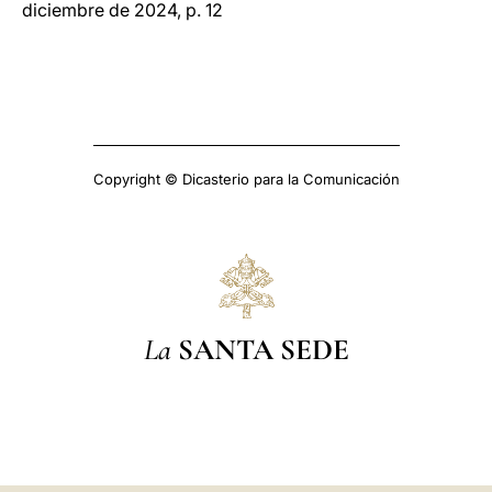
diciembre de 2024, p. 12
Copyright © Dicasterio para la Comunicación
La
SANTA SEDE