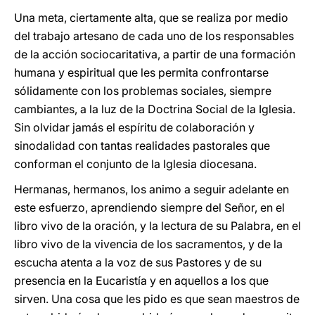
Una meta, ciertamente alta, que se realiza por medio
del trabajo artesano de cada uno de los responsables
de la acción sociocaritativa, a partir de una formación
humana y espiritual que les permita confrontarse
sólidamente con los problemas sociales, siempre
cambiantes, a la luz de la Doctrina Social de la Iglesia.
Sin olvidar jamás el espíritu de colaboración y
sinodalidad con tantas realidades pastorales que
conforman el conjunto de la Iglesia diocesana.
Hermanas, hermanos, los animo a seguir adelante en
este esfuerzo, aprendiendo siempre del Señor, en el
libro vivo de la oración, y la lectura de su Palabra, en el
libro vivo de la vivencia de los sacramentos, y de la
escucha atenta a la voz de sus Pastores y de su
presencia en la Eucaristía y en aquellos a los que
sirven. Una cosa que les pido es que sean maestros de