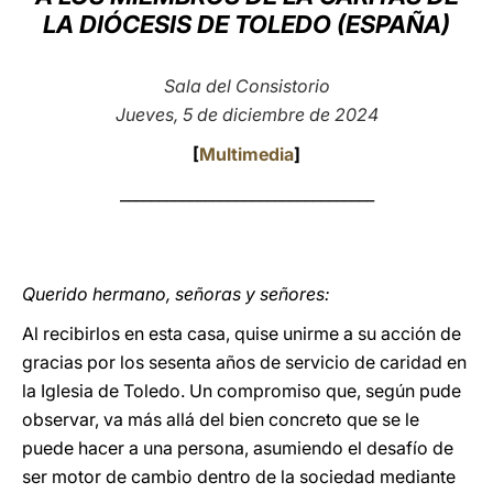
LA DIÓCESIS DE TOLEDO (ESPAÑA)
LATINE
Sala del Consistorio
Jueves, 5 de diciembre de 2024
[
Multimedia
]
_________________________________
Querido hermano, señoras y señores:
Al recibirlos en esta casa, quise unirme a su acción de
gracias por los sesenta años de servicio de caridad en
la Iglesia de Toledo. Un compromiso que, según pude
observar, va más allá del bien concreto que se le
puede hacer a una persona, asumiendo el desafío de
ser motor de cambio dentro de la sociedad mediante