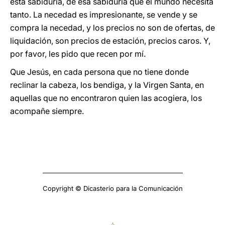
esta sabiduría, de esa sabiduría que el mundo necesita
tanto. La necedad es impresionante, se vende y se
compra la necedad, y los precios no son de ofertas, de
liquidación, son precios de estación, precios caros. Y,
por favor, les pido que recen por mí.
Que Jesús, en cada persona que no tiene donde
reclinar la cabeza, los bendiga, y la Virgen Santa, en
aquellas que no encontraron quien las acogiera, los
acompañe siempre.
Copyright © Dicasterio para la Comunicación