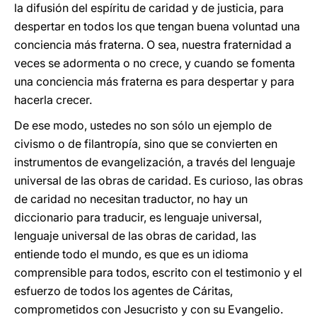
la difusión del espíritu de caridad y de justicia, para
despertar en todos los que tengan buena voluntad una
conciencia más fraterna. O sea, nuestra fraternidad a
veces se adormenta o no crece, y cuando se fomenta
una conciencia más fraterna es para despertar y para
hacerla crecer.
De ese modo, ustedes no son sólo un ejemplo de
civismo o de filantropía, sino que se convierten en
instrumentos de evangelización, a través del lenguaje
universal de las obras de caridad. Es curioso, las obras
de caridad no necesitan traductor, no hay un
diccionario para traducir, es lenguaje universal,
lenguaje universal de las obras de caridad, las
entiende todo el mundo, es que es un idioma
comprensible para todos, escrito con el testimonio y el
esfuerzo de todos los agentes de Cáritas,
comprometidos con Jesucristo y con su Evangelio.