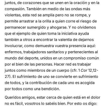
juntos, de corazones que se unen en la oración y en la
compasión. También en medio de las ondas más
violentas, esta red se amplía pero no se rompe, y
permite arrastrar a la orilla a quien corre el riesgo de
permanecer sumergido y ahogarse. Y no olvidemos
que el ejemplo de quien toma la iniciativa ayuda
también a otros a encontrar la valentía de dejarnos
involucrar, como demuestra vuestra presencia aquí:
enfermos, trabajadores sanitarios y pertenecientes al
mundo del deporte, unidos en un compromiso común
por el bien de las personas. Hacer red es trabajar
juntos como miembros de un cuerpo (cfr. 1
Cor
12,12-
27). El sufrimiento de uno se convierte en sufrimiento
de todos, y la contribución de cada uno es acogida
por todos como una bendición.
Queridos amigos, estar cerca de quien está en el dolor
no es fácil, vosotros lo sabéis bien. Por esto os digo: