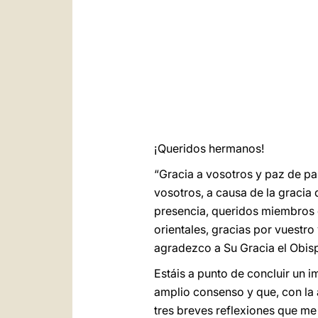
¡Queridos hermanos!
“Gracia a vosotros y paz de par
vosotros, a causa de la gracia 
presencia, queridos miembros de
orientales, gracias por vuestro
agradezco a Su Gracia el Obispo
Estáis a punto de concluir un 
amplio consenso y que, con la
tres breves reflexiones que me