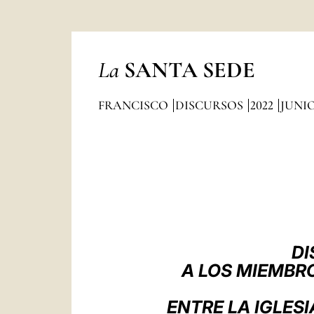
La
SANTA SEDE
FRANCISCO
DISCURSOS
2022
JUNI
DI
A LOS MIEMBRO
ENTRE LA IGLES