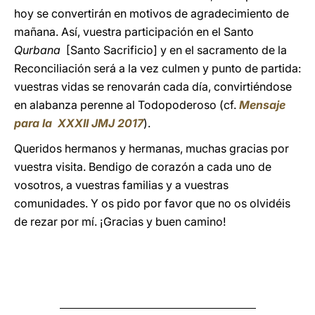
hoy se convertirán en motivos de agradecimiento de
mañana. Así, vuestra participación en el Santo
Qurbana
[Santo Sacrificio] y en el sacramento de la
Reconciliación será a la vez culmen y punto de partida:
vuestras vidas se renovarán cada día, convirtiéndose
en alabanza perenne al Todopoderoso (cf.
Mensaje
para la XXXII JMJ 2017
).
Queridos hermanos y hermanas, muchas gracias por
vuestra visita. Bendigo de corazón a cada uno de
vosotros, a vuestras familias y a vuestras
comunidades. Y os pido por favor que no os olvidéis
de rezar por mí. ¡Gracias y buen camino!