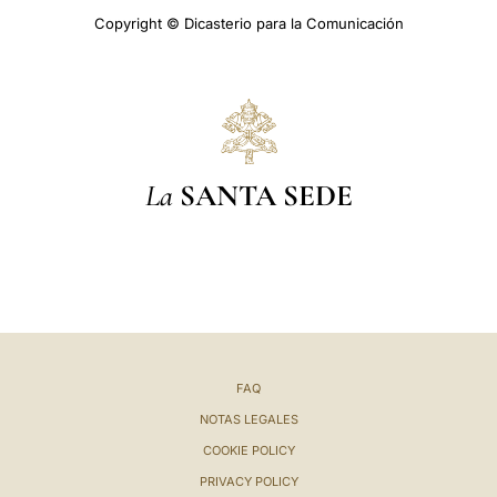
Copyright © Dicasterio para la Comunicación
La
SANTA SEDE
FAQ
NOTAS LEGALES
COOKIE POLICY
PRIVACY POLICY