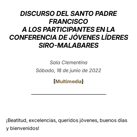
LATINE
DISCURSO DEL SANTO PADRE
FRANCISCO
A LOS PARTICIPANTES EN LA
CONFERENCIA DE JÓVENES LÍDERES
SIRO-MALABARES
Sala Clementina
Sábado, 18 de junio de 2022
[
Multimedia
]
___________________________________
¡Beatitud, excelencias, queridos jóvenes, buenos días
y bienvenidos!