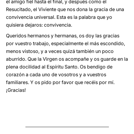
el amigo fiel hasta el final, y después como el
Resucitado, el Viviente que nos dona la gracia de una
convivencia universal. Esta es la palabra que yo
quisiera dejaros: convivencia.
Queridos hermanos y hermanas, os doy las gracias
por vuestro trabajo, especialmente el más escondido,
menos vistoso, y a veces quizá también un poco
aburrido. Que la Virgen os acompañe y os guarde en la
plena docilidad al Espíritu Santo. Os bendigo de
corazón a cada uno de vosotros y a vuestros
familiares. Y os pido por favor que recéis por mí.
¡Gracias!