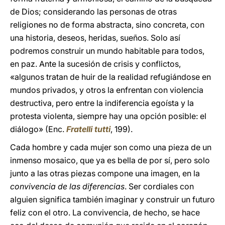
de Dios; considerando las personas de otras
religiones no de forma abstracta, sino concreta, con
una historia, deseos, heridas, sueños. Solo así
podremos construir un mundo habitable para todos,
en paz. Ante la sucesión de crisis y conflictos,
«algunos tratan de huir de la realidad refugiándose en
mundos privados, y otros la enfrentan con violencia
destructiva, pero entre la indiferencia egoísta y la
protesta violenta, siempre hay una opción posible: el
diálogo» (Enc.
Fratelli tutti
, 199).
Cada hombre y cada mujer son como una pieza de un
inmenso mosaico, que ya es bella de por sí, pero solo
junto a las otras piezas compone una imagen, en la
convivencia de las diferencias
. Ser cordiales con
alguien significa también imaginar y construir un futuro
feliz con el otro. La convivencia, de hecho, se hace