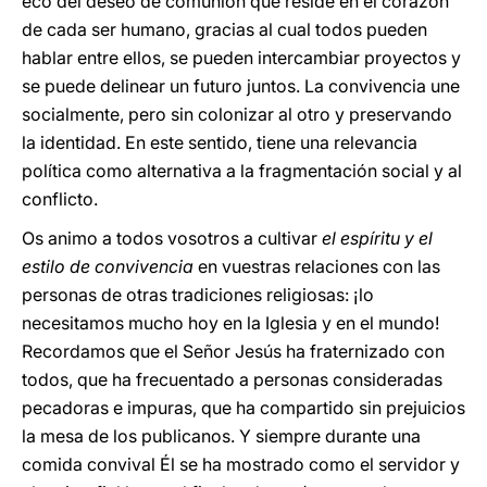
eco del deseo de comunión que reside en el corazón
de cada ser humano, gracias al cual todos pueden
hablar entre ellos, se pueden intercambiar proyectos y
se puede delinear un futuro juntos. La convivencia une
socialmente, pero sin colonizar al otro y preservando
la identidad. En este sentido, tiene una relevancia
política como alternativa a la fragmentación social y al
conflicto.
Os animo a todos vosotros a cultivar
el espíritu y el
estilo de convivencia
en vuestras relaciones con las
personas de otras tradiciones religiosas: ¡lo
necesitamos mucho hoy en la Iglesia y en el mundo!
Recordamos que el Señor Jesús ha fraternizado con
todos, que ha frecuentado a personas consideradas
pecadoras e impuras, que ha compartido sin prejuicios
la mesa de los publicanos. Y siempre durante una
comida convival Él se ha mostrado como el servidor y