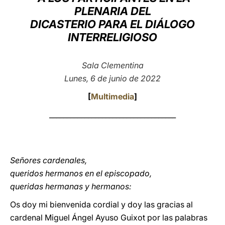
PLENARIA DEL
LATINE
DICASTERIO PARA EL DIÁLOGO
INTERRELIGIOSO
Sala Clementina
Lunes, 6 de junio de 2022
[
Multimedia
]
____________________________________
Señores cardenales,
queridos hermanos en el episcopado,
queridas hermanas y hermanos:
Os doy mi bienvenida cordial y doy las gracias al
cardenal Miguel Ángel Ayuso Guixot por las palabras