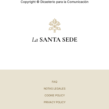
Copyright © Dicasterio para la Comunicación
La
SANTA SEDE
FAQ
NOTAS LEGALES
COOKIE POLICY
PRIVACY POLICY