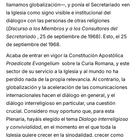
llamamos globalización—, y ponía el Secretariado «en
la Iglesia como signo visible e institucional del
diálogo» con las personas de otras religiones
(
Discurso a los Miembros y a los Consultores del
Secretariado
, 25 de septiembre de 1968). Esto, el 25
de septiembre del 1968.
Acaba de entrar en vigor la Constitución Apostólica
Praedicate Evangelium
sobre la Curia Romana, y este
sector de su servicio a la Iglesia y al mundo no ha
perdido nada de la propia relevancia. Al contrario, la
globalización y la aceleración de las comunicaciones
internacionales hacen el diálogo en general, y el
diálogo interreligioso en particular, una cuestión
crucial. Considero muy oportuno que, para esta
Plenaria, hayáis elegido el tema
Dialogo interreligioso
y convivialidad
, en el momento en el que toda la
Iglesia quiere crecer en la sinodalidad, crecer como