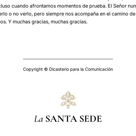
ncluso cuando afrontamos momentos de prueba. El Señor nu
lo o no verlo, pero siempre nos acompaña en el camino de l
os. Y muchas gracias, muchas gracias.
Copyright © Dicasterio para la Comunicación
La
SANTA SEDE