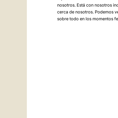
nosotros. Está con nosotros i
cerca de nosotros. Podemos ver
sobre todo en los momentos fe