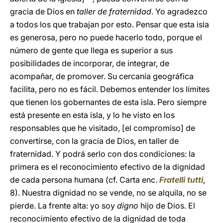
gracia de Dios en
taller de fraternidad
. Yo agradezco
a todos los que trabajan por esto. Pensar que esta isla
es generosa, pero no puede hacerlo todo, porque el
número de gente que llega es superior a sus
posibilidades de incorporar, de integrar, de
acompañar, de promover. Su cercanía geográfica
facilita, pero no es fácil. Debemos entender los límites
que tienen los gobernantes de esta isla. Pero siempre
está presente en esta isla, y lo he visto en los
responsables que he visitado, [el compromiso] de
convertirse, con la gracia de Dios, en taller de
fraternidad. Y podrá serlo con dos condiciones: la
primera es el reconocimiento efectivo de la dignidad
de cada persona humana (cf. Carta enc.
Fratelli tutti
,
8). Nuestra dignidad no se vende, no se alquila, no se
pierde. La frente alta: yo soy
digno
hijo de Dios. El
reconocimiento efectivo de la dignidad de toda