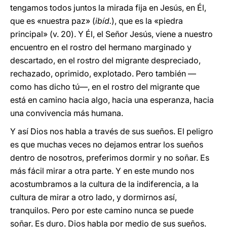
tengamos todos juntos la mirada fija en Jesús, en Él,
que es «nuestra paz» (
ibíd.
), que es la «piedra
principal» (v. 20). Y Él, el Señor Jesús, viene a nuestro
encuentro en el rostro del hermano marginado y
descartado, en el rostro del migrante despreciado,
rechazado, oprimido, explotado. Pero también —
como has dicho tú—, en el rostro del migrante que
está en camino hacia algo, hacia una esperanza, hacia
una convivencia más humana.
Y así Dios nos habla a través de sus sueños. El peligro
es que muchas veces no dejamos entrar los sueños
dentro de nosotros, preferimos dormir y no soñar. Es
más fácil mirar a otra parte. Y en este mundo nos
acostumbramos a la cultura de la indiferencia, a la
cultura de mirar a otro lado, y dormirnos así,
tranquilos. Pero por este camino nunca se puede
soñar. Es duro. Dios habla por medio de sus sueños.