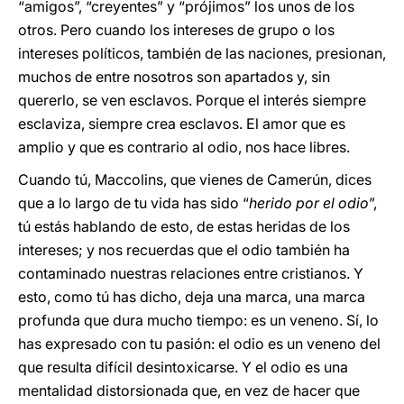
“amigos”, “creyentes” y “prójimos” los unos de los
otros. Pero cuando los intereses de grupo o los
intereses políticos, también de las naciones, presionan,
muchos de entre nosotros son apartados y, sin
quererlo, se ven esclavos. Porque el interés siempre
esclaviza, siempre crea esclavos. El amor que es
amplio y que es contrario al odio, nos hace libres.
Cuando tú, Maccolins, que vienes de Camerún, dices
que a lo largo de tu vida has sido “
herido por el odio
”,
tú estás hablando de esto, de estas heridas de los
intereses; y nos recuerdas que el odio también ha
contaminado nuestras relaciones entre cristianos. Y
esto, como tú has dicho, deja una marca, una marca
profunda que dura mucho tiempo: es un veneno. Sí, lo
has expresado con tu pasión: el odio es un veneno del
que resulta difícil desintoxicarse. Y el odio es una
mentalidad distorsionada que, en vez de hacer que