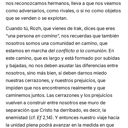
nos reconozcamos hermanos, lleva a que nos veamos
como adversarios, como rivales, o si no como objetos
que se venden o se explotan.
Cuando tú, Rozh, que vienes de Irak, dices que eres
“una persona
en camino
”, nos recuerdas que también
nosotros somos una comunidad en camino, que
estamos en marcha
del conflicto a la comunión
. En
este camino, que es largo y está formado por subidas
y bajadas, no nos deben asustar las diferencias entre
nosotros, sino más bien, sí deben darnos miedo
nuestras cerrazones, y nuestros prejuicios, que
impiden que nos encontremos realmente y que
caminemos juntos. Las cerrazones y los prejuicios
vuelven a construir entre nosotros ese muro de
separación que Cristo ha derribado, es decir, la
enemistad (cf.
Ef
2,14). Y entonces nuestro viaje hacia
la unidad plena podrá avanzar en la medida en que