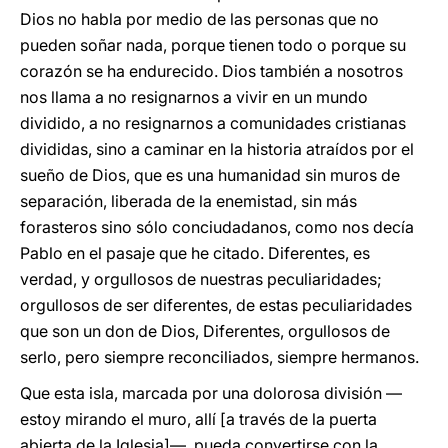
Dios no habla por medio de las personas que no
pueden soñar nada, porque tienen todo o porque su
corazón se ha endurecido. Dios también a nosotros
nos llama a no resignarnos a vivir en un mundo
dividido, a no resignarnos a comunidades cristianas
divididas, sino a caminar en la historia atraídos por el
sueño de Dios, que es una humanidad sin muros de
separación, liberada de la enemistad, sin más
forasteros sino sólo conciudadanos, como nos decía
Pablo en el pasaje que he citado. Diferentes, es
verdad, y orgullosos de nuestras peculiaridades;
orgullosos de ser diferentes, de estas peculiaridades
que son un don de Dios, Diferentes, orgullosos de
serlo, pero siempre reconciliados, siempre hermanos.
Que esta isla, marcada por una dolorosa división —
estoy mirando el muro, allí [a través de la puerta
abierta de la Iglesia]—, pueda convertirse con la