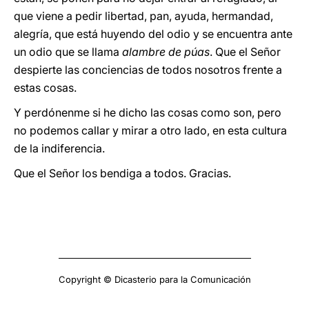
que viene a pedir libertad, pan, ayuda, hermandad,
alegría, que está huyendo del odio y se encuentra ante
un odio que se llama
alambre de púas
. Que el Señor
despierte las conciencias de todos nosotros frente a
estas cosas.
Y perdónenme si he dicho las cosas como son, pero
no podemos callar y mirar a otro lado, en esta cultura
de la indiferencia.
Que el Señor los bendiga a todos. Gracias.
Copyright © Dicasterio para la Comunicación