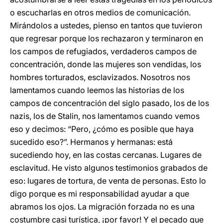
o escucharlas en otros medios de comunicación.
Mirándolos a ustedes, pienso en tantos que tuvieron
que regresar porque los rechazaron y terminaron en
los campos de refugiados, verdaderos campos de
concentración, donde las mujeres son vendidas, los
hombres torturados, esclavizados. Nosotros nos
lamentamos cuando leemos las historias de los
campos de concentración del siglo pasado, los de los
nazis, los de Stalin, nos lamentamos cuando vemos
eso y decimos: “Pero, ¿cómo es posible que haya
sucedido eso?”. Hermanos y hermanas: está
sucediendo hoy, en las costas cercanas. Lugares de
esclavitud. He visto algunos testimonios grabados de
eso: lugares de tortura, de venta de personas. Esto lo
digo porque es mi responsabilidad ayudar a que
abramos los ojos. La migración forzada no es una
costumbre casi turística, ¡por favor! Y el pecado que