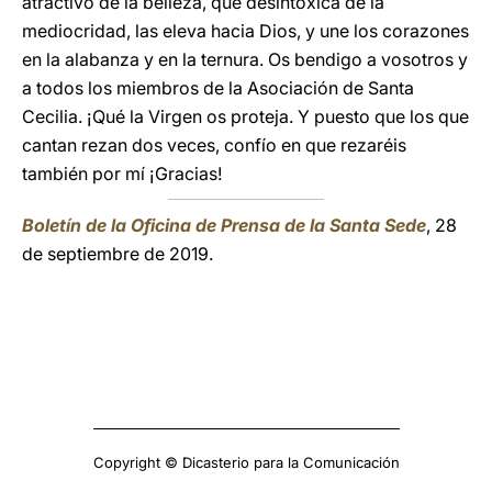
atractivo de la belleza, que desintoxica de la
mediocridad, las eleva hacia Dios, y une los corazones
en la alabanza y en la ternura. Os bendigo a vosotros y
a todos los miembros de la Asociación de Santa
Cecilia. ¡Qué la Virgen os proteja. Y puesto que los que
cantan rezan dos veces, confío en que rezaréis
también por mí ¡Gracias!
Boletín de la Oficina de Prensa de la Santa Sede
, 28
de septiembre de 2019.
Copyright © Dicasterio para la Comunicación