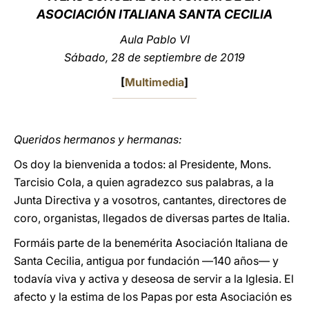
ASOCIACIÓN ITALIANA SANTA CECILIA
LATINE
Aula Pablo VI
Sábado, 28 de septiembre de 2019
[
Multimedia
]
Queridos hermanos y hermanas:
Os doy la bienvenida a todos: al Presidente, Mons.
Tarcisio Cola, a quien agradezco sus palabras, a la
Junta Directiva y a vosotros, cantantes, directores de
coro, organistas, llegados de diversas partes de Italia.
Formáis parte de la benemérita Asociación Italiana de
Santa Cecilia, antigua por fundación ―140 años― y
todavía viva y activa y deseosa de servir a la Iglesia. El
afecto y la estima de los Papas por esta Asociación es