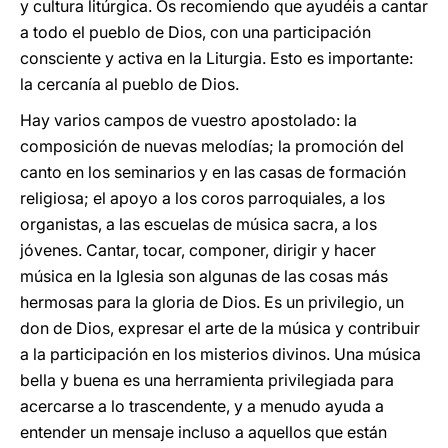
y cultura litúrgica. Os recomiendo que ayudéis a cantar
a todo el pueblo de Dios, con una participación
consciente y activa en la Liturgia. Esto es importante:
la cercanía al pueblo de Dios.
Hay varios campos de vuestro apostolado: la
composición de nuevas melodías; la promoción del
canto en los seminarios y en las casas de formación
religiosa; el apoyo a los coros parroquiales, a los
organistas, a las escuelas de música sacra, a los
jóvenes. Cantar, tocar, componer, dirigir y hacer
música en la Iglesia son algunas de las cosas más
hermosas para la gloria de Dios. Es un privilegio, un
don de Dios, expresar el arte de la música y contribuir
a la participación en los misterios divinos. Una música
bella y buena es una herramienta privilegiada para
acercarse a lo trascendente, y a menudo ayuda a
entender un mensaje incluso a aquellos que están