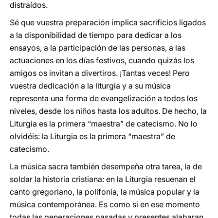
distraídos.
Sé que vuestra preparación implica sacrificios ligados
a la disponibilidad de tiempo para dedicar a los
ensayos, a la participación de las personas, a las
actuaciones en los días festivos, cuando quizás los
amigos os invitan a divertiros. ¡Tantas veces! Pero
vuestra dedicación a la liturgia y a su música
representa una forma de evangelización a todos los
niveles, desde los niños hasta los adultos. De hecho, la
Liturgia es la primera “maestra” de catecismo. No lo
olvidéis: la Liturgia es la primera “maestra” de
catecismo.
La música sacra también desempeña otra tarea, la de
soldar la historia cristiana: en la Liturgia resuenan el
canto gregoriano, la polifonía, la música popular y la
música contemporánea. Es como si en ese momento
todas las generaciones pasadas y presentes alabaran