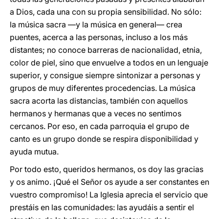
a Dios, cada una con su propia sensibilidad. No sólo:
la música sacra ―y la música en general― crea
puentes, acerca a las personas, incluso a los más
distantes; no conoce barreras de nacionalidad, etnia,
color de piel, sino que envuelve a todos en un lenguaje
superior, y consigue siempre sintonizar a personas y
grupos de muy diferentes procedencias. La música
sacra acorta las distancias, también con aquellos
hermanos y hermanas que a veces no sentimos
cercanos. Por eso, en cada parroquia el grupo de
canto es un grupo donde se respira disponibilidad y
ayuda mutua.
Por todo esto, queridos hermanos, os doy las gracias
y os animo. ¡Qué el Señor os ayude a ser constantes en
vuestro compromiso! La Iglesia aprecia el servicio que
prestáis en las comunidades: las ayudáis a sentir el