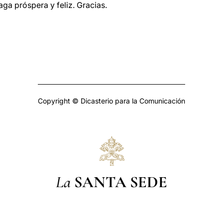
ga próspera y feliz. Gracias.
Copyright © Dicasterio para la Comunicación
La
SANTA SEDE