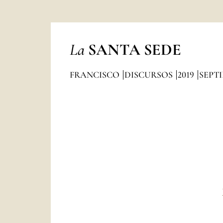
La
SANTA SEDE
FRANCISCO
DISCURSOS
2019
SEPT