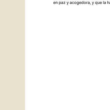
en paz y acogedora, y que la ha