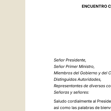
ENCUENTRO CO
Señor Presidente,
Señor Primer Ministro,
Miembros del Gobierno y del 
Distinguidas Autoridades,
Representantes de diversas con
Señoras y señores:
Saludo cordialmente al Preside
así como las palabras de bienv