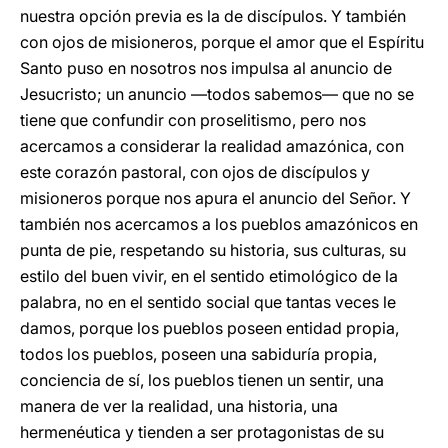
nuestra opción previa es la de discípulos. Y también
con ojos de misioneros, porque el amor que el Espíritu
Santo puso en nosotros nos impulsa al anuncio de
Jesucristo; un anuncio —todos sabemos— que no se
tiene que confundir con proselitismo, pero nos
acercamos a considerar la realidad amazónica, con
este corazón pastoral, con ojos de discípulos y
misioneros porque nos apura el anuncio del Señor. Y
también nos acercamos a los pueblos amazónicos en
punta de pie, respetando su historia, sus culturas, su
estilo del buen vivir, en el sentido etimológico de la
palabra, no en el sentido social que tantas veces le
damos, porque los pueblos poseen entidad propia,
todos los pueblos, poseen una sabiduría propia,
conciencia de sí, los pueblos tienen un sentir, una
manera de ver la realidad, una historia, una
hermenéutica y tienden a ser protagonistas de su