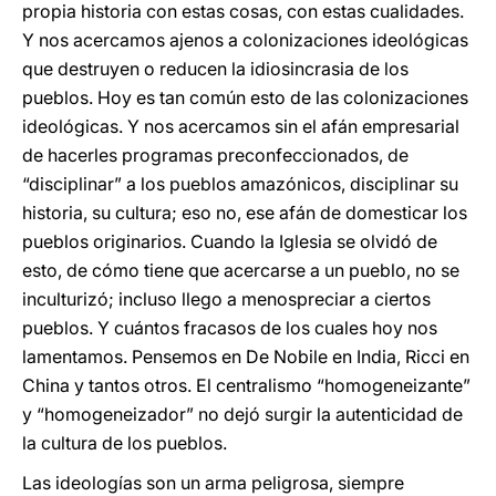
propia historia con estas cosas, con estas cualidades.
Y nos acercamos ajenos a colonizaciones ideológicas
que destruyen o reducen la idiosincrasia de los
pueblos. Hoy es tan común esto de las colonizaciones
ideológicas. Y nos acercamos sin el afán empresarial
de hacerles programas preconfeccionados, de
“disciplinar” a los pueblos amazónicos, disciplinar su
historia, su cultura; eso no, ese afán de domesticar los
pueblos originarios. Cuando la Iglesia se olvidó de
esto, de cómo tiene que acercarse a un pueblo, no se
inculturizó; incluso llego a menospreciar a ciertos
pueblos. Y cuántos fracasos de los cuales hoy nos
lamentamos. Pensemos en De Nobile en India, Ricci en
China y tantos otros. El centralismo “homogeneizante”
y “homogeneizador” no dejó surgir la autenticidad de
la cultura de los pueblos.
Las ideologías son un arma peligrosa, siempre