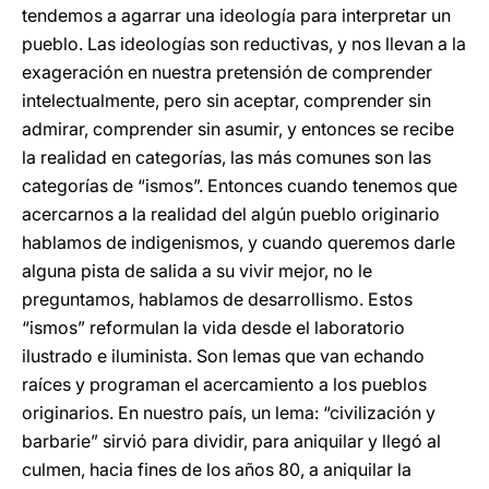
tendemos a agarrar una ideología para interpretar un
pueblo. Las ideologías son reductivas, y nos llevan a la
exageración en nuestra pretensión de comprender
intelectualmente, pero sin aceptar, comprender sin
admirar, comprender sin asumir, y entonces se recibe
la realidad en categorías, las más comunes son las
categorías de “ismos”. Entonces cuando tenemos que
acercarnos a la realidad del algún pueblo originario
hablamos de indigenismos, y cuando queremos darle
alguna pista de salida a su vivir mejor, no le
preguntamos, hablamos de desarrollismo. Estos
“ismos” reformulan la vida desde el laboratorio
ilustrado e iluminista. Son lemas que van echando
raíces y programan el acercamiento a los pueblos
originarios. En nuestro país, un lema: “civilización y
barbarie” sirvió para dividir, para aniquilar y llegó al
culmen, hacia fines de los años 80, a aniquilar la