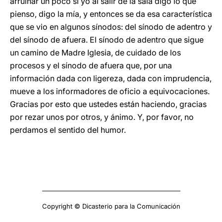
arruinar un poco si yo al salir de la sala digo lo que
pienso, digo la mía, y entonces se da esa característica
que se vio en algunos sínodos: del sínodo de adentro y
del sínodo de afuera. El sínodo de adentro que sigue
un camino de Madre Iglesia, de cuidado de los
procesos y el sínodo de afuera que, por una
información dada con ligereza, dada con imprudencia,
mueve a los informadores de oficio a equivocaciones.
Gracias por esto que ustedes están haciendo, gracias
por rezar unos por otros, y ánimo. Y, por favor, no
perdamos el sentido del humor.
Copyright © Dicasterio para la Comunicación