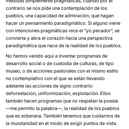
medidas simplemente pragmáticas, cuando por el
contrario se nos pide una contemplación de los
pueblos, una capacidad de admiración, que hagan
hacer un pensamiento paradigmático. Si alguno viene
con intenciones pragmáticas rece el “yo pecador”, se
convierta y abra el corazón hacia una perspectiva
paradigmática que nace de la realidad de los pueblos.
No hemos venido aquí a inventar programas de
desarrollo social o de custodia de culturas, de tipo
museo, o de acciones pastorales con el mismo estilo
no contemplativo con el que se están llevando
adelante las acciones de signo contrario:
deforestación, uniformización, explotación. Ellos
también hacen programas que no respetan la poesía
—me permito la palabra—, la realidad de los pueblos
que es soberana. También tenemos que cuidarnos de
la mundanidad en el modo de exigir puntos de vista,