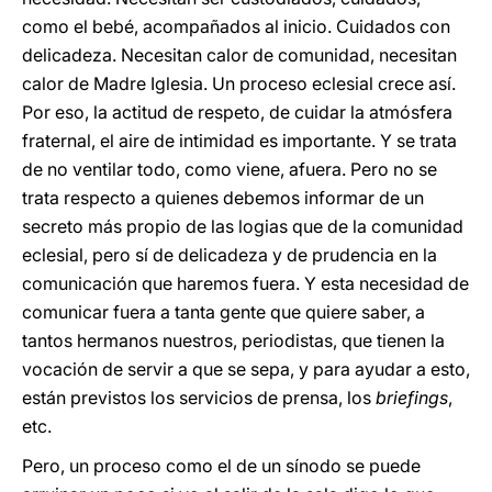
como el bebé, acompañados al inicio. Cuidados con
delicadeza. Necesitan calor de comunidad, necesitan
calor de Madre Iglesia. Un proceso eclesial crece así.
Por eso, la actitud de respeto, de cuidar la atmósfera
fraternal, el aire de intimidad es importante. Y se trata
de no ventilar todo, como viene, afuera. Pero no se
trata respecto a quienes debemos informar de un
secreto más propio de las logias que de la comunidad
eclesial, pero sí de delicadeza y de prudencia en la
comunicación que haremos fuera. Y esta necesidad de
comunicar fuera a tanta gente que quiere saber, a
tantos hermanos nuestros, periodistas, que tienen la
vocación de servir a que se sepa, y para ayudar a esto,
están previstos los servicios de prensa, los
briefings
,
etc.
Pero, un proceso como el de un sínodo se puede