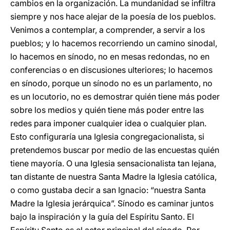
cambios en la organización. La mundanidad se infiltra
siempre y nos hace alejar de la poesía de los pueblos.
Venimos a contemplar, a comprender, a servir a los
pueblos; y lo hacemos recorriendo un camino sinodal,
lo hacemos en sínodo, no en mesas redondas, no en
conferencias o en discusiones ulteriores; lo hacemos
en sínodo, porque un sínodo no es un parlamento, no
es un locutorio, no es demostrar quién tiene más poder
sobre los medios y quién tiene más poder entre las
redes para imponer cualquier idea o cualquier plan.
Esto configuraría una Iglesia congregacionalista, si
pretendemos buscar por medio de las encuestas quién
tiene mayoría. O una Iglesia sensacionalista tan lejana,
tan distante de nuestra Santa Madre la Iglesia católica,
o como gustaba decir a san Ignacio: “nuestra Santa
Madre la Iglesia jerárquica”. Sínodo es caminar juntos
bajo la inspiración y la guía del Espíritu Santo. El