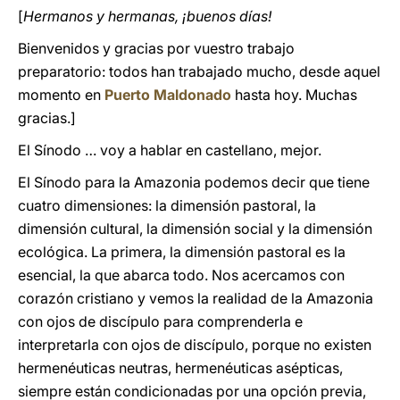
[
Hermanos y hermanas, ¡buenos días!
Bienvenidos y gracias por vuestro trabajo
preparatorio: todos han trabajado mucho, desde aquel
momento en
Puerto Maldonado
hasta hoy. Muchas
gracias.]
El Sínodo … voy a hablar en castellano, mejor.
El Sínodo para la Amazonia podemos decir que tiene
cuatro dimensiones: la dimensión pastoral, la
dimensión cultural, la dimensión social y la dimensión
ecológica. La primera, la dimensión pastoral es la
esencial, la que abarca todo. Nos acercamos con
corazón cristiano y vemos la realidad de la Amazonia
con ojos de discípulo para comprenderla e
interpretarla con ojos de discípulo, porque no existen
hermenéuticas neutras, hermenéuticas asépticas,
siempre están condicionadas por una opción previa,