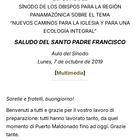
SÍNODO DE LOS OBISPOS PARA LA REGIÓN
LATINE
PANAMAZÓNICA SOBRE EL TEMA
“NUEVOS CAMINOS PARA LA IGLESIA Y PARA UNA
ECOLOGÍA INTEGRAL”
SALUDO DEL SANTO PADRE FRANCISCO
Aula del Sínodo
Lunes, 7 de octubre de 2019
[
Multimedia
]
Sorelle e fratelli, buongiorno!
Benvenuti a tutti e grazie per il vostro lavoro di
preparazione: tutti hanno lavorato tanto, da quel
momento di Puerto Maldonado fino ad oggi. Grazie
tante.