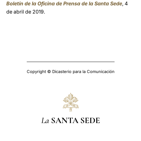
Boletín de la Oficina de Prensa de la Santa Sede
, 4
de abril de 2019.
Copyright © Dicasterio para la Comunicación
La
SANTA SEDE