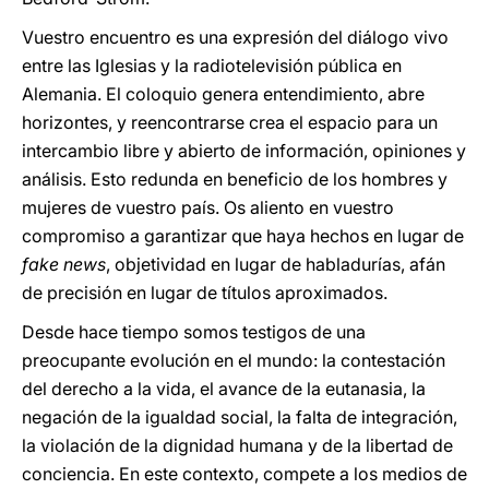
Vuestro encuentro es una expresión del diálogo vivo
entre las Iglesias y la radiotelevisión pública en
Alemania. El coloquio genera entendimiento, abre
horizontes, y reencontrarse crea el espacio para un
intercambio libre y abierto de información, opiniones y
análisis. Esto redunda en beneficio de los hombres y
mujeres de vuestro país. Os aliento en vuestro
compromiso a garantizar que haya hechos en lugar de
fake news
, objetividad en lugar de habladurías, afán
de precisión en lugar de títulos aproximados.
Desde hace tiempo somos testigos de una
preocupante evolución en el mundo: la contestación
del derecho a la vida, el avance de la eutanasia, la
negación de la igualdad social, la falta de integración,
la violación de la dignidad humana y de la libertad de
conciencia. En este contexto, compete a los medios de