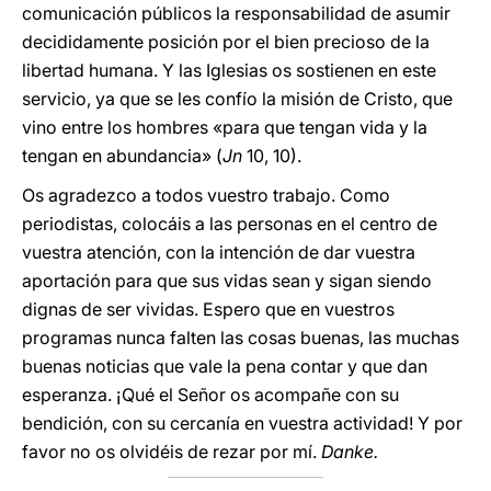
comunicación públicos la responsabilidad de asumir
decididamente posición por el bien precioso de la
libertad humana. Y las Iglesias os sostienen en este
servicio, ya que se les confío la misión de Cristo, que
vino entre los hombres «para que tengan vida y la
tengan en abundancia» (
Jn
10, 10).
Os agradezco a todos vuestro trabajo. Como
periodistas, colocáis a las personas en el centro de
vuestra atención, con la intención de dar vuestra
aportación para que sus vidas sean y sigan siendo
dignas de ser vividas. Espero que en vuestros
programas nunca falten las cosas buenas, las muchas
buenas noticias que vale la pena contar y que dan
esperanza. ¡Qué el Señor os acompañe con su
bendición, con su cercanía en vuestra actividad! Y por
favor no os olvidéis de rezar por mí.
Danke.