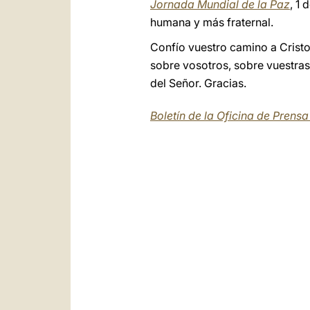
Jornada Mundial de la Paz
, 1
humana y más fraternal.
Confío vuestro camino a Cristo
sobre vosotros, sobre vuestras
del Señor. Gracias.
Boletín de la Oficina de Prens