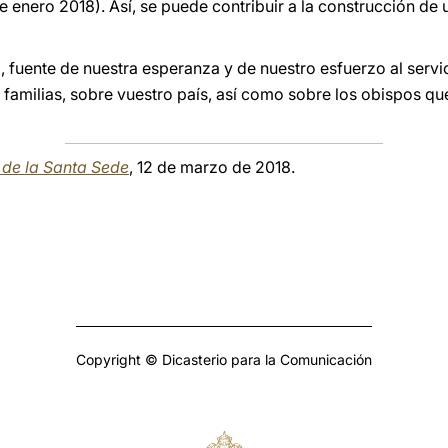
 de enero 2018). Así, se puede contribuir a la construcción d
, fuente de nuestra esperanza y de nuestro esfuerzo al servi
 familias, sobre vuestro país, así como sobre los obispos 
a de la Santa Sede
, 12 de marzo de 2018.
Copyright © Dicasterio para la Comunicación