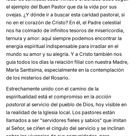
el ejemplo del Buen Pastor que da la vida por sus
ovejas. ¿Y dónde ir a buscar esta caridad pastoral, si
no en el corazón de Cristo? En él, el Padre celestial
nos ha colmado de infinitos tesoros de misericordia,
ternura y amor: aquí siempre podemos encontrar la
energía espiritual indispensable para irradiar en el
mundo su amor y su alegría. Y a Cristo también nos
guía todos los días la relación filial con nuestra Madre,
María Santísima, especialmente en la contemplación
de los misterios del Rosario.
Estrechamente unido con el camino de la
espiritualidad está el compromiso en la
acción
pastoral
al servicio del pueblo de Dios, hoy visible en
la realidad de la Iglesia local. Los pastores están
llamados a ser "servidores fieles y sabios" que imitan
al Señor, se ciñen el cíngulo del servicio y se inclinan