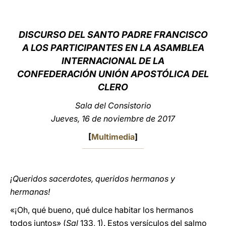
LATINE
DISCURSO DEL SANTO PADRE FRANCISCO
A LOS PARTICIPANTES EN LA ASAMBLEA
INTERNACIONAL DE LA
CONFEDERACIÓN UNIÓN APOSTÓLICA DEL
CLERO
Sala del Consistorio
Jueves, 16 de noviembre de 2017
[
Multimedia
]
¡Queridos sacerdotes, queridos hermanos y
hermanas!
«¡Oh, qué bueno, qué dulce habitar los hermanos
todos juntos» (
Sal
133, 1). Estos versículos del salmo