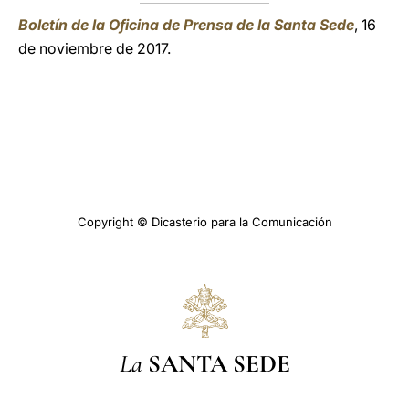
Boletín de la Oficina de Prensa de la Santa Sede
, 16
de noviembre de 2017.
Copyright © Dicasterio para la Comunicación
La
SANTA SEDE