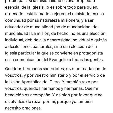
propio país. Si la misionalidad es una propiedad
esencial de la Iglesia, lo es sobre todo para quien,
ordenado, está llamado a ejercer el ministerio en una
comunidad por su naturaleza misionera, y a ser
educador de mundialidad ¡no de mundanidad, de
mundialidad ! La misión, de hecho, no es una elección
individual, debida a la generosidad individual o quizás
a desilusiones pastorales, sino una elección de la
Iglesia particular la que se convierte en protagonista
en la comunicación del Evangelio a todas las gentes.
Queridos hermanos sacerdotes, rezo por cada uno de
vosotros, y por vuestro ministerio y por el servicio de
la Unión Apostólica del Clero. Y también rezo por
vosotros, queridos hermanos y hermanas. Que mi
bendición os acompañe. Y os pido por favor que no
os olvidéis de rezar por mí, porque yo también
necesito oraciones.