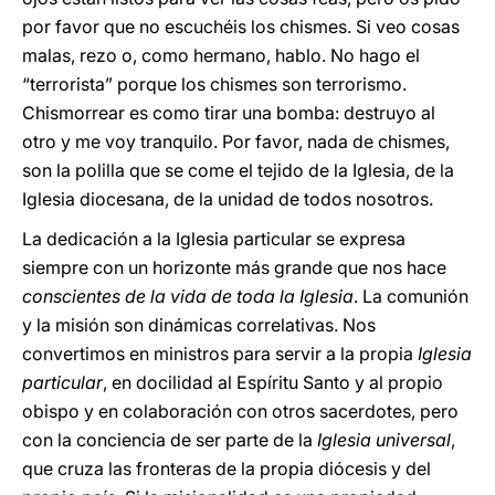
por favor que no escuchéis los chismes. Si veo cosas
malas, rezo o, como hermano, hablo. No hago el
“terrorista” porque los chismes son terrorismo.
Chismorrear es como tirar una bomba: destruyo al
otro y me voy tranquilo. Por favor, nada de chismes,
son la polilla que se come el tejido de la Iglesia, de la
Iglesia diocesana, de la unidad de todos nosotros.
La dedicación a la Iglesia particular se expresa
siempre con un horizonte más grande que nos hace
conscientes de la vida de toda la Iglesia
. La comunión
y la misión son dinámicas correlativas. Nos
convertimos en ministros para servir a la propia
Iglesia
particular
, en docilidad al Espíritu Santo y al propio
obispo y en colaboración con otros sacerdotes, pero
con la conciencia de ser parte de la
Iglesia universal
,
que cruza las fronteras de la propia diócesis y del