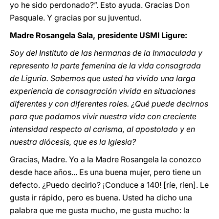
yo he sido perdonado?”. Esto ayuda. Gracias Don
Pasquale. Y gracias por su juventud.
Madre Rosangela Sala, presidente USMI Ligure:
Soy del Instituto de las hermanas de la Inmaculada y
represento la parte femenina de la vida consagrada
de Liguria. Sabemos que usted ha vivido una larga
experiencia de consagración vivida en situaciones
diferentes y con diferentes roles. ¿Qué puede decirnos
para que podamos vivir nuestra vida con creciente
intensidad respecto al carisma, al apostolado y en
nuestra diócesis, que es la Iglesia?
Gracias, Madre. Yo a la Madre Rosangela la conozco
desde hace años... Es una buena mujer, pero tiene un
defecto. ¿Puedo decirlo? ¡Conduce a 140! [ríe, ríen]. Le
gusta ir rápido, pero es buena. Usted ha dicho una
palabra que me gusta mucho, me gusta mucho: la