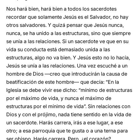
Nos hará bien, hará bien a todos los sacerdotes
recordar que solamente Jesús es el Salvador, no hay
otros salvadores. Y quizá pensar que Jesús nunca,
nunca, se ha unido a las estructuras, sino que siempre
se unía a las relaciones. Si un sacerdote ve que en su
vida su conducta está demasiado unida a las
estructuras, algo no va bien. Y Jesús esto no lo hacía,
Jesús se unía a las relaciones. Una vez escuché a un
hombre de Dios —creo que introducirán la causa de
beatificación de este hombre— que decía: “En la
Iglesia se debe vivir ese dicho: “mínimo de estructuras
por el máximo de vida, y nunca el máximo de
estructuras por el mínimo de vida”. Sin relaciones con
Dios y con el prójimo, nada tiene sentido en la vida de
un sacerdote. Harás carrera, irás a ese lugar, a ese
otro; a esa parroquia que te gusta o a una terna para
ser obispo. Harás carrera. Pero, ¿el corazón?