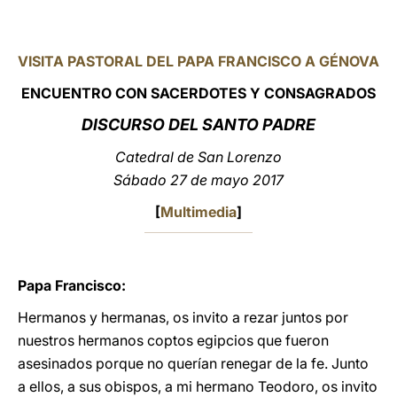
LATINE
VISITA PASTORAL DEL PAPA FRANCISCO A GÉNOVA
ENCUENTRO CON SACERDOTES Y CONSAGRADOS
DISCURSO DEL SANTO PADRE
Catedral de San Lorenzo
Sábado 27 de mayo 2017
[
Multimedia
]
Papa Francisco:
Hermanos y hermanas, os invito a rezar juntos por
nuestros hermanos coptos egipcios que fueron
asesinados porque no querían renegar de la fe. Junto
a ellos, a sus obispos, a mi hermano Teodoro, os invito