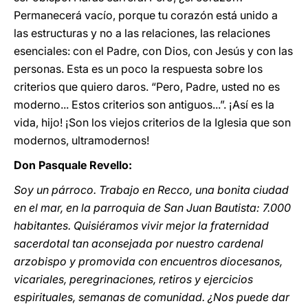
Permanecerá vacío, porque tu corazón está unido a
las estructuras y no a las relaciones, las relaciones
esenciales: con el Padre, con Dios, con Jesús y con las
personas. Esta es un poco la respuesta sobre los
criterios que quiero daros. “Pero, Padre, usted no es
moderno... Estos criterios son antiguos...”. ¡Así es la
vida, hijo! ¡Son los viejos criterios de la Iglesia que son
modernos, ultramodernos!
Don Pasquale Revello:
Soy un párroco. Trabajo en Recco, una bonita ciudad
en el mar, en la parroquia de San Juan Bautista: 7.000
habitantes. Quisiéramos vivir mejor la fraternidad
sacerdotal tan aconsejada por nuestro cardenal
arzobispo y promovida con encuentros diocesanos,
vicariales, peregrinaciones, retiros y ejercicios
espirituales, semanas de comunidad. ¿Nos puede dar