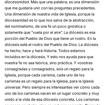
diocesanidad
. Más que una palabra, es una dimensión
que me gustaría unir con las preguntas precedentes.
Una dimensión de nuestra vida de Iglesia, porque la
diocesanidad es lo que nos salva de la abstracción,
del nominalismo, de una fe un poco gnóstica o
solamente que “vuela por el aire”. La diócesis es esa
porción del Pueblo de Dios que tiene un rostro. En la
diócesis está el rostro del Pueblo de Dios. La diócesis
ha hecho, hace y hará historia. Todos estamos
incluidos en la diócesis. Y esto nos ayuda para que
nuestra fe no sea teórica, sino práctica. Y vosotras
consagradas y consagrados, sois un regalo para la
Iglesia, porque cada carisma, cada uno de los
carismas es un regalo para la Iglesia, para la Iglesia
universal. Pero siempre es interesantes ver cómo cada
uno de los carismas nacen en un lugar concreto y muy
unido a la vida de esa diócesis concreta. Los carismas