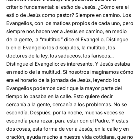
criterio fundamental: el
estilo
de Jesús. ¿Cómo era el
estilo de Jesús como pastor? Siempre en camino. Los
Evangelios, con los matices propios de cada uno, pero
siempre nos hacen ver a Jesús en camino, en medio
de la gente, la “multitud” dice el Evangelio. Distingue
bien el Evangelio los discípulos, la multitud, los
doctores de la ley, los saduceos, los fariseos...
Distingue el Evangelio: es interesante. Y Jesús estaba
en medio de la multitud. Si nosotros imaginamos cómo
era el horario de la jornada de Jesús, leyendo los
Evangelios podemos decir que la mayor parte del
tiempo lo pasaba en la calle. Esto quiere decir
cercanía a la gente, cercanía a los problemas. No se
escondía. Después, por la noche, muchas veces se
escondía para rezar, para estar con el Padre. Y estas
dos cosas, esta forma de ver a Jesús, en la calle y en
oración, ayuda mucho a nuestra vida cotidiana, que no