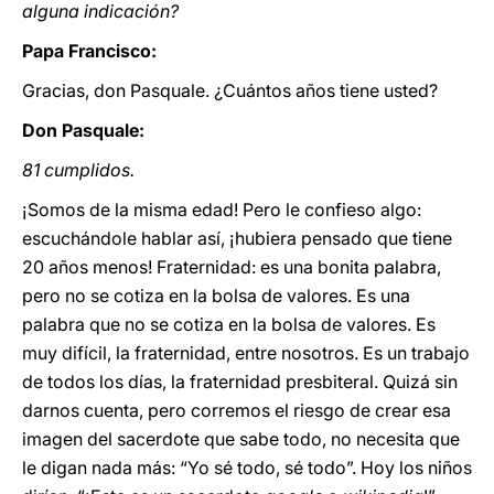
alguna indicación?
Papa Francisco:
Gracias, don Pasquale. ¿Cuántos años tiene usted?
Don Pasquale:
81 cumplidos.
¡Somos de la misma edad! Pero le confieso algo:
escuchándole hablar así, ¡hubiera pensado que tiene
20 años menos! Fraternidad: es una bonita palabra,
pero no se cotiza en la bolsa de valores. Es una
palabra que no se cotiza en la bolsa de valores. Es
muy difícil, la fraternidad, entre nosotros. Es un trabajo
de todos los días, la fraternidad presbiteral. Quizá sin
darnos cuenta, pero corremos el riesgo de crear esa
imagen del sacerdote que sabe todo, no necesita que
le digan nada más: “Yo sé todo, sé todo”. Hoy los niños