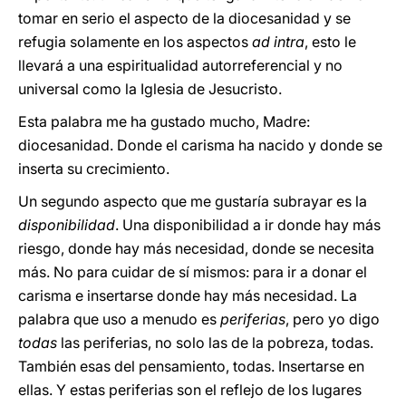
tomar en serio el aspecto de la diocesanidad y se
refugia solamente en los aspectos
ad intra
, esto le
llevará a una espiritualidad autorreferencial y no
universal como la Iglesia de Jesucristo.
Esta palabra me ha gustado mucho, Madre:
diocesanidad. Donde el carisma ha nacido y donde se
inserta su crecimiento.
Un segundo aspecto que me gustaría subrayar es la
disponibilidad
. Una disponibilidad a ir donde hay más
riesgo, donde hay más necesidad, donde se necesita
más. No para cuidar de sí mismos: para ir a donar el
carisma e insertarse donde hay más necesidad. La
palabra que uso a menudo es
periferias
, pero yo digo
todas
las periferias, no solo las de la pobreza, todas.
También esas del pensamiento, todas. Insertarse en
ellas. Y estas periferias son el reflejo de los lugares