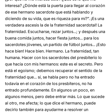
interesa? ¿Dónde está la puerta para llegar al corazón
de ese hermano sacerdote que está hablando y
diciendo de su vida, que es riqueza para mí?”. ¡Es una
verdadera ascesis la de la fraternidad sacerdotal! La
fraternidad. Escucharse, rezar juntos...; y después una
buena comida juntos, hacer fiesta juntos... para los
sacerdotes jóvenes, un partido de fútbol juntos... ¡Esto
hace bien! Hace bien. Hermano. La fraternidad, tan
humana. Hacer con los sacerdotes del presbiterio lo
que hacía con mis hermanos: este es el secreto. Pero
está el egoísmo; debemos recuperar el sentido de la
fraternidad que... sí, se habla pero no ha entrado
todavía en el corazón de los presbíteros, no ha
entrado profundamente. En algunos un poco, en
algunos menos, pero debe entrar más. Lo que sucede
al otro, me afecta; lo que dice el hermano, puede
decirlo también para ayudarme a resolver un