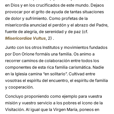
en Dios y en los crucificados de este mundo. Dejaos
provocar por el grito de ayuda de tantas situaciones
de dolor y sufrimiento. Como profetas de la
misericordia anunciad el perdón y el abrazo del Padre,
fuente de alegría, de serenidad y de paz (cf.
Misericordiae Vultus
, 2) .
Junto con los otros Institutos y movimientos fundados
por Don Orione formáis una familia. Os animo a
recorrer caminos de colaboración entre todos los
componentes de esta rica familia carismática. Nadie
en la Iglesia camina “en solitario”. Cultivad entre
vosotras el espíritu del encuentro, el espíritu de familia
y cooperación.
Concluyo proponiendo como ejemplo para vuestra
misión y vuestro servicio a los pobres el icono de la
Visitación. Al igual que la Virgen María, poneos en