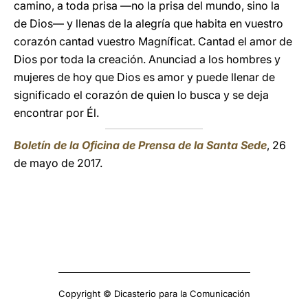
camino, a toda prisa ―no la prisa del mundo, sino la
de Dios― y llenas de la alegría que habita en vuestro
corazón cantad vuestro Magníficat. Cantad el amor de
Dios por toda la creación. Anunciad a los hombres y
mujeres de hoy que Dios es amor y puede llenar de
significado el corazón de quien lo busca y se deja
encontrar por Él.
Boletín de la Oficina de Prensa de la Santa Sede
, 26
de mayo de 2017.
Copyright © Dicasterio para la Comunicación