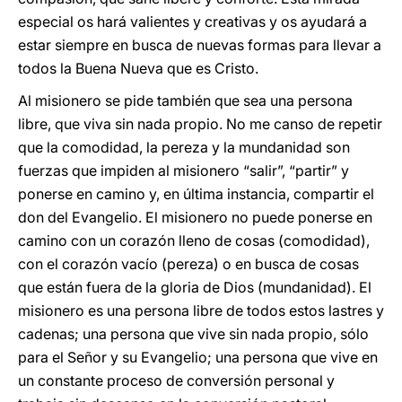
especial os hará valientes y creativas y os ayudará a
estar siempre en busca de nuevas formas para llevar a
todos la Buena Nueva que es Cristo.
Al misionero se pide también que sea una persona
libre, que viva sin nada propio. No me canso de repetir
que la comodidad, la pereza y la mundanidad son
fuerzas que impiden al misionero “salir”, “partir” y
ponerse en camino y, en última instancia, compartir el
don del Evangelio. El misionero no puede ponerse en
camino con un corazón lleno de cosas (comodidad),
con el corazón vacío (pereza) o en busca de cosas
que están fuera de la gloria de Dios (mundanidad). El
misionero es una persona libre de todos estos lastres y
cadenas; una persona que vive sin nada propio, sólo
para el Señor y su Evangelio; una persona que vive en
un constante proceso de conversión personal y