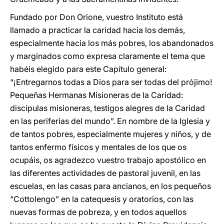
Fundado por Don Orione, vuestro Instituto está
llamado a practicar la caridad hacia los demás,
especialmente hacia los más pobres, los abandonados
y marginados como expresa claramente el tema que
habéis elegido para este Capítulo general:
“¡Entregarnos todas a Dios para ser todas del prójimo!
Pequeñas Hermanas Misioneras de la Caridad:
discípulas misioneras, testigos alegres de la Caridad
en las periferias del mundo”. En nombre de la Iglesia y
de tantos pobres, especialmente mujeres y niños, y de
tantos enfermo físicos y mentales de los que os
ocupáis, os agradezco vuestro trabajo apostólico en
las diferentes actividades de pastoral juvenil, en las
escuelas, en las casas para ancianos, en los pequeños
“Cottolengo” en la catequesis y oratorios, con las
nuevas formas de pobreza, y en todos aquellos