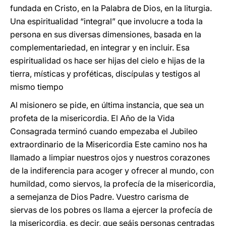
fundada en Cristo, en la Palabra de Dios, en la liturgia.
Una espiritualidad “integral” que involucre a toda la
persona en sus diversas dimensiones, basada en la
complementariedad, en integrar y en incluir. Esa
espiritualidad os hace ser hijas del cielo e hijas de la
tierra, místicas y proféticas, discípulas y testigos al
mismo tiempo
Al misionero se pide, en última instancia, que sea un
profeta de la misericordia. El Año de la Vida
Consagrada terminó cuando empezaba el Jubileo
extraordinario de la Misericordia Este camino nos ha
llamado a limpiar nuestros ojos y nuestros corazones
de la indiferencia para acoger y ofrecer al mundo, con
humildad, como siervos, la profecía de la misericordia,
a semejanza de Dios Padre. Vuestro carisma de
siervas de los pobres os llama a ejercer la profecía de
la misericordia, es decir, que seáis personas centradas