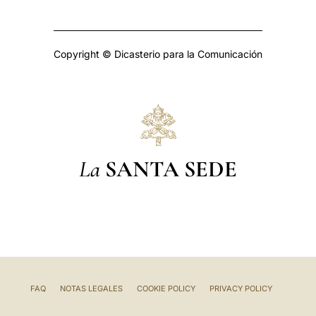
Copyright © Dicasterio para la Comunicación
La
SANTA SEDE
FAQ
NOTAS LEGALES
COOKIE POLICY
PRIVACY POLICY