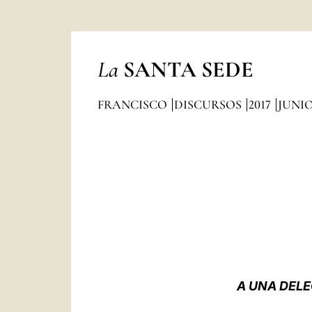
La
SANTA SEDE
FRANCISCO
DISCURSOS
2017
JUNI
A UNA DEL