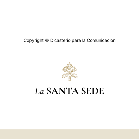
Copyright © Dicasterio para la Comunicación
La
SANTA SEDE