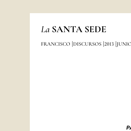
La
SANTA SEDE
FRANCISCO
DISCURSOS
2013
JUNI
P