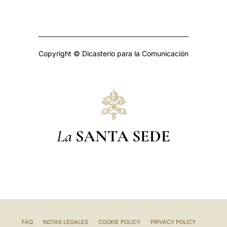
Copyright © Dicasterio para la Comunicación
La
SANTA SEDE
FAQ
NOTAS LEGALES
COOKIE POLICY
PRIVACY POLICY