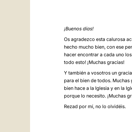
¡Buenos días!
Os agradezco esta calurosa aco
hecho mucho bien, con ese pens
hacer encontrar a cada uno los
todo esto! ¡Muchas gracias!
Y también a vosotros un gracia
para el bien de todos. Muchas g
bien hace a la Iglesia y en la I
porque lo necesito. ¡Muchas gr
Rezad por mí, no lo olvidéis.