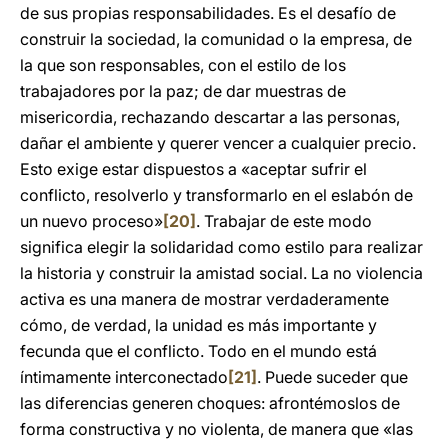
de sus propias responsabilidades. Es el desafío de
construir la sociedad, la comunidad o la empresa, de
la que son responsables, con el estilo de los
trabajadores por la paz; de dar muestras de
misericordia, rechazando descartar a las personas,
dañar el ambiente y querer vencer a cualquier precio.
Esto exige estar dispuestos a «aceptar sufrir el
conflicto, resolverlo y transformarlo en el eslabón de
un nuevo proceso»
[20]
. Trabajar de este modo
significa elegir la solidaridad como estilo para realizar
la historia y construir la amistad social. La no violencia
activa es una manera de mostrar verdaderamente
cómo, de verdad, la unidad es más importante y
fecunda que el conflicto. Todo en el mundo está
íntimamente interconectado
[21]
. Puede suceder que
las diferencias generen choques: afrontémoslos de
forma constructiva y no violenta, de manera que «las