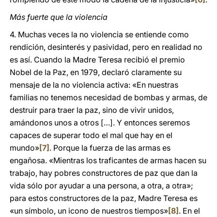
Más fuerte que la violencia
4. Muchas veces la no violencia se entiende como
rendición, desinterés y pasividad, pero en realidad no
es así. Cuando la Madre Teresa recibió el premio
Nobel de la Paz, en 1979, declaró claramente su
mensaje de la no violencia activa: «En nuestras
familias no tenemos necesidad de bombas y armas, de
destruir para traer la paz, sino de vivir unidos,
amándonos unos a otros […]. Y entonces seremos
capaces de superar todo el mal que hay en el
mundo»
[7]
. Porque la fuerza de las armas es
engañosa. «Mientras los traficantes de armas hacen su
trabajo, hay pobres constructores de paz que dan la
vida sólo por ayudar a una persona, a otra, a otra»;
para estos constructores de la paz, Madre Teresa es
«un símbolo, un icono de nuestros tiempos»
[8]
. En el