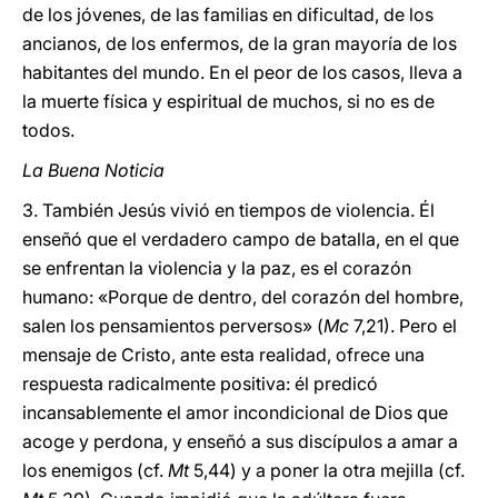
de los jóvenes, de las familias en dificultad, de los
ancianos, de los enfermos, de la gran mayoría de los
habitantes del mundo. En el peor de los casos, lleva a
la muerte física y espiritual de muchos, si no es de
todos.
La Buena Noticia
3. También Jesús vivió en tiempos de violencia. Él
enseñó que el verdadero campo de batalla, en el que
se enfrentan la violencia y la paz, es el corazón
humano: «Porque de dentro, del corazón del hombre,
salen los pensamientos perversos» (
Mc
7,21). Pero el
mensaje de Cristo, ante esta realidad, ofrece una
respuesta radicalmente positiva: él predicó
incansablemente el amor incondicional de Dios que
acoge y perdona, y enseñó a sus discípulos a amar a
los enemigos (cf.
Mt
5,44) y a poner la otra mejilla (cf.