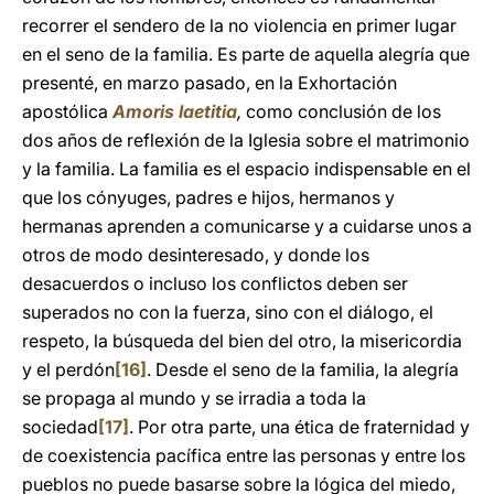
recorrer el sendero de la no violencia en primer lugar
en el seno de la familia. Es parte de aquella alegría que
presenté, en marzo pasado, en la Exhortación
apostólica
Amoris laetitia
,
como conclusión de los
dos años de reflexión de la Iglesia sobre el matrimonio
y la familia. La familia es el espacio indispensable en el
que los cónyuges, padres e hijos, hermanos y
hermanas aprenden a comunicarse y a cuidarse unos a
otros de modo desinteresado, y donde los
desacuerdos o incluso los conflictos deben ser
superados no con la fuerza, sino con el diálogo, el
respeto, la búsqueda del bien del otro, la misericordia
y el perdón
[16]
. Desde el seno de la familia, la alegría
se propaga al mundo y se irradia a toda la
sociedad
[17]
. Por otra parte, una ética de fraternidad y
de coexistencia pacífica entre las personas y entre los
pueblos no puede basarse sobre la lógica del miedo,