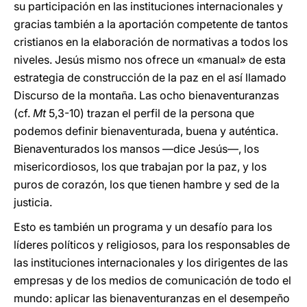
su participación en las instituciones internacionales y
gracias también a la aportación competente de tantos
cristianos en la elaboración de normativas a todos los
niveles. Jesús mismo nos ofrece un «manual» de esta
estrategia de construcción de la paz en el así llamado
Discurso de la montaña. Las ocho bienaventuranzas
(cf.
Mt
5,3-10) trazan el perfil de la persona que
podemos definir bienaventurada, buena y auténtica.
Bienaventurados los mansos —dice Jesús—, los
misericordiosos, los que trabajan por la paz, y los
puros de corazón, los que tienen hambre y sed de la
justicia.
Esto es también un programa y un desafío para los
líderes políticos y religiosos, para los responsables de
las instituciones internacionales y los dirigentes de las
empresas y de los medios de comunicación de todo el
mundo: aplicar las bienaventuranzas en el desempeño