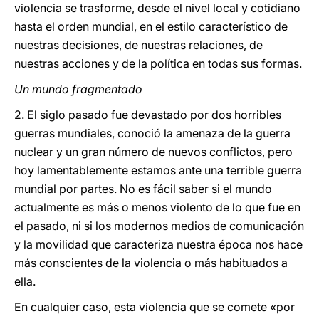
violencia se trasforme, desde el nivel local y cotidiano
hasta el orden mundial, en el estilo característico de
nuestras decisiones, de nuestras relaciones, de
nuestras acciones y de la política en todas sus formas.
Un mundo fragmentado
2. El siglo pasado fue devastado por dos horribles
guerras mundiales, conoció la amenaza de la guerra
nuclear y un gran número de nuevos conflictos, pero
hoy lamentablemente estamos ante una terrible guerra
mundial por partes. No es fácil saber si el mundo
actualmente es más o menos violento de lo que fue en
el pasado, ni si los modernos medios de comunicación
y la movilidad que caracteriza nuestra época nos hace
más conscientes de la violencia o más habituados a
ella.
En cualquier caso, esta violencia que se comete «por