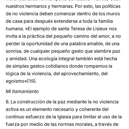
nuestros hermanos y hermanas. Por esto, las políticas
de no violencia deben comenzar dentro de los muros
de casa para después extenderse a toda la familia
humana. «El ejemplo de santa Teresa de Lisieux nos
invita a la práctica del pequeño camino del amor, a no
perder la oportunidad de una palabra amable, de una
sonrisa, de cualquier pequeño gesto que siembre paz
y amistad. Una ecología integral también está hecha
de simples gestos cotidianos donde rompemos la
lógica de la violencia, del aprovechamiento, del
egoísmo»
[19]
.
Mi llamamiento
6. La construcción de la paz mediante la no violencia
activa es un elemento necesario y coherente del
continuo esfuerzo de la Iglesia para limitar el uso de la
fuerza por medio de las normas morales, a través de