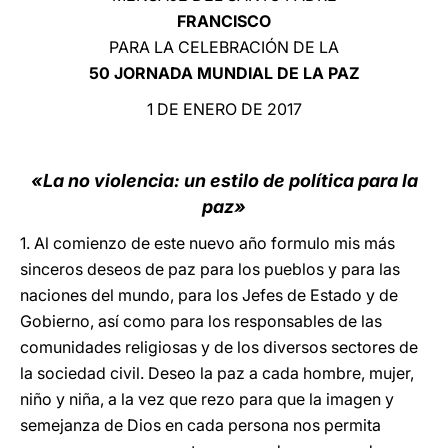
FRANCISCO
LATINE
PARA LA CELEBRACIÓN DE LA
50 JORNADA MUNDIAL DE LA PAZ
1 DE ENERO DE 2017
«La no violencia: un estilo de política para la
paz»
1. Al comienzo de este nuevo año formulo mis más
sinceros deseos de paz para los pueblos y para las
naciones del mundo, para los Jefes de Estado y de
Gobierno, así como para los responsables de las
comunidades religiosas y de los diversos sectores de
la sociedad civil. Deseo la paz a cada hombre, mujer,
niño y niña, a la vez que rezo para que la imagen y
semejanza de Dios en cada persona nos permita