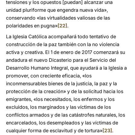
tensiones y los opuestos [puedan] alcanzar una
unidad pluriforme que engendra nueva vida»,
conservando «las virtualidades valiosas de las
polaridades en pugna»
[22]
.
La Iglesia Católica acompañará todo tentativo de
construcción de la paz también con la no violencia
activa y creativa. El 1 de enero de 2017 comenzará su
andadura el nuevo Dicasterio para el Servicio del
Desarrollo Humano Integral, que ayudará a la Iglesia a
promover, con creciente eficacia, «los
inconmensurables bienes de la justicia, la paz y la
protección de la creación» y de la solicitud hacia los
emigrantes, «los necesitados, los enfermos y los
excluidos, los marginados y las víctimas de los
conflictos armados y de las catástrofes naturales, los
encarcelados, los desempleados y las víctimas de
cualquier forma de esclavitud y de tortura»
[23]
.