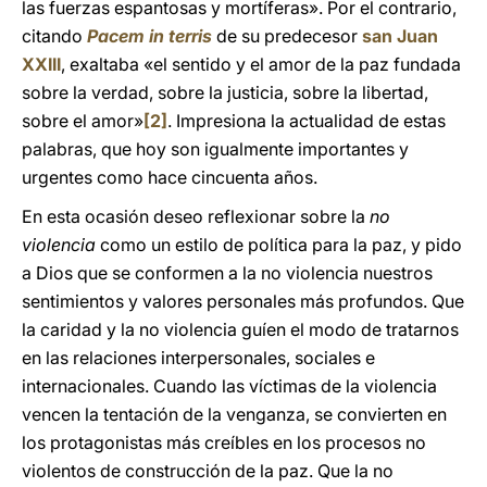
las fuerzas espantosas y mortíferas». Por el contrario,
citando
Pacem in terris
de su predecesor
san Juan
XXIII
, exaltaba «el sentido y el amor de la paz fundada
sobre la verdad, sobre la justicia, sobre la libertad,
sobre el amor»
[2]
. Impresiona la actualidad de estas
palabras, que hoy son igualmente importantes y
urgentes como hace cincuenta años.
En esta ocasión deseo reflexionar sobre la
no
violencia
como un estilo de política para la paz, y pido
a Dios que se conformen a la no violencia nuestros
sentimientos y valores personales más profundos. Que
la caridad y la no violencia guíen el modo de tratarnos
en las relaciones interpersonales, sociales e
internacionales. Cuando las víctimas de la violencia
vencen la tentación de la venganza, se convierten en
los protagonistas más creíbles en los procesos no
violentos de construcción de la paz. Que la no