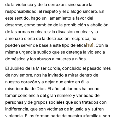
de la violencia y de la cerrazón, sino sobre la
responsabilidad, el respeto y el diálogo sincero. En
este sentido, hago un llamamiento a favor del
desarme, como también de la prohibición y abolición
de las armas nucleares: la disuasión nuclear y la
amenaza cierta de la destrucción recíproca, no
pueden servir de base a este tipo de ética
[18]
. Con la
misma urgencia suplico que se detenga la violencia
doméstica y los abusos a mujeres y niños.
El Jubileo de la Misericordia, concluido el pasado mes
de noviembre, nos ha invitado a mirar dentro de
nuestro corazón y a dejar que entre en él la
misericordia de Dios. El año jubilar nos ha hecho
tomar conciencia del gran número y variedad de
personas y de grupos sociales que son tratados con
indiferencia, que son víctimas de injusticia y sufren
violencia. Ellos forman parte de nuestra «familia», son