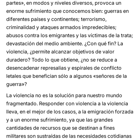
partes», en modos y niveles diversos, provoca un
enorme sufrimiento que conocemos bien: guerras en
diferentes países y continentes; terrorismo,
criminalidad y ataques armados impredecibles;
abusos contra los emigrantes y las víctimas de la trata;
devastación del medio ambiente. ¿Con qué fin? La
violencia, ¿permite alcanzar objetivos de valor
duradero? Todo lo que obtiene, ¿no se reduce a
desencadenar represalias y espirales de conflicto
letales que benefician sólo a algunos «señores de la
guerra»?
La violencia no es la solución para nuestro mundo
fragmentado. Responder con violencia a la violencia
lleva, en el mejor de los casos, a la emigración forzada
y a un enorme sufrimiento, ya que las grandes
cantidades de recursos que se destinan a fines
militares son sustraídas de las necesidades cotidianas