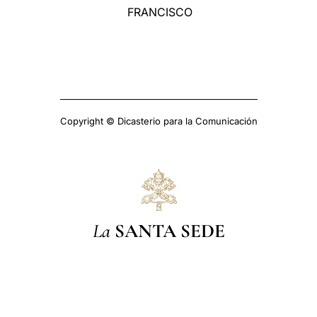
FRANCISCO
Copyright © Dicasterio para la Comunicación
La
SANTA SEDE