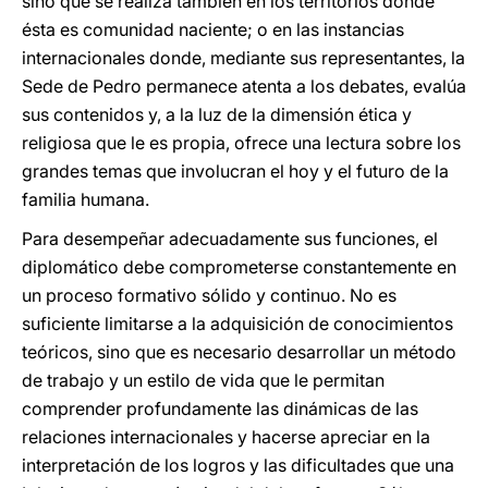
sino que se realiza también en los territorios donde
ésta es comunidad naciente; o en las instancias
internacionales donde, mediante sus representantes, la
Sede de Pedro permanece atenta a los debates, evalúa
sus contenidos y, a la luz de la dimensión ética y
religiosa que le es propia, ofrece una lectura sobre los
grandes temas que involucran el hoy y el futuro de la
familia humana.
Para desempeñar adecuadamente sus funciones, el
diplomático debe comprometerse constantemente en
un proceso formativo sólido y continuo. No es
suficiente limitarse a la adquisición de conocimientos
teóricos, sino que es necesario desarrollar un método
de trabajo y un estilo de vida que le permitan
comprender profundamente las dinámicas de las
relaciones internacionales y hacerse apreciar en la
interpretación de los logros y las dificultades que una