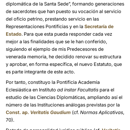
diplomática de la Santa Sede”, formando generaciones
de sacerdotes que han puesto su vocación al servicio
del oficio petrino, prestando servicio en las
Representaciones Pontificias y en la
Secretaría de
Estado
. Para que esta pueda responder cada vez
mejor a las finalidades que se le han conferido,
siguiendo el ejemplo de mis Predecesores de
venerada memoria, he decidido renovar su estructura
y aprobar, en forma específica, el nuevo Estatuto, que
es parte integrante de este acto.
Por tanto, constituyo la Pontificia Academia
Eclesiástica en Instituto
ad instar Facultatis
para el
estudio de las Ciencias Diplomáticas, ampliando así el
número de las Instituciones análogas previstas por la
Const. ap.
Veritatis Gaudium
(cf.
Normas Aplicativas
,
70).