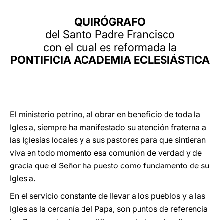
LATINE
QUIRÓGRAFO
del Santo Padre Francisco
con el cual es reformada la
PONTIFICIA ACADEMIA ECLESIÁSTICA
El ministerio petrino, al obrar en beneficio de toda la
Iglesia, siempre ha manifestado su atención fraterna a
las Iglesias locales y a sus pastores para que sintieran
viva en todo momento esa comunión de verdad y de
gracia que el Señor ha puesto como fundamento de su
Iglesia.
En el servicio constante de llevar a los pueblos y a las
Iglesias la cercanía del Papa, son puntos de referencia