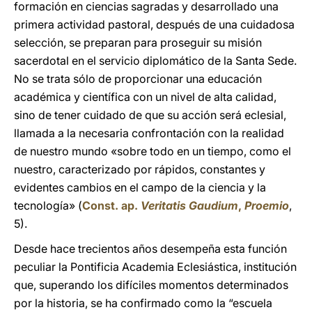
formación en ciencias sagradas y desarrollado una
primera actividad pastoral, después de una cuidadosa
selección, se preparan para proseguir su misión
sacerdotal en el servicio diplomático de la Santa Sede.
No se trata sólo de proporcionar una educación
académica y científica con un nivel de alta calidad,
sino de tener cuidado de que su acción será eclesial,
llamada a la necesaria confrontación con la realidad
de nuestro mundo «sobre todo en un tiempo, como el
nuestro, caracterizado por rápidos, constantes y
evidentes cambios en el campo de la ciencia y la
tecnología» (
Const. ap.
Veritatis Gaudium
,
Proemio
,
5).
Desde hace trecientos años desempeña esta función
peculiar la Pontificia Academia Eclesiástica, institución
que, superando los difíciles momentos determinados
por la historia, se ha confirmado como la “escuela