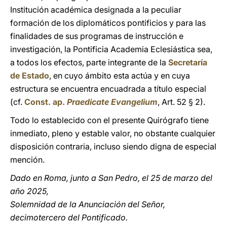
Institución académica designada a la peculiar
formación de los diplomáticos pontificios y para las
finalidades de sus programas de instrucción e
investigación, la Pontificia Academia Eclesiástica sea,
a todos los efectos, parte integrante de la
Secretaría
de Estado
, en cuyo ámbito esta actúa y en cuya
estructura se encuentra encuadrada a título especial
(cf.
Const. ap.
Praedicate Evangelium
, Art. 52 § 2).
Todo lo establecido con el presente Quirógrafo tiene
inmediato, pleno y estable valor, no obstante cualquier
disposición contraria, incluso siendo digna de especial
mención.
Dado en Roma, junto a San Pedro, el 25 de marzo del
año 2025,
Solemnidad de la Anunciación del Señor,
decimotercero del Pontificado.