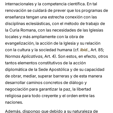
internacionales y la competencia científica. En tal
renovación se cuidará de prever que los programas de
enseñanza tengan una estrecha conexión con las
disciplinas eclesiásticas, con el método de trabajo de
la Curia Romana, con las necesidades de las Iglesias
locales y más ampliamente con la obra de
evangelización, la acción de la Iglesia y su relación
con la cultura y la sociedad humana (cf.
ibíd.
,
Art. 85;
Normas Aplicativas
, Art. 4). Son estos, en efecto, otros
tantos elementos constitutivos de la acción
diplomática de la Sede Apostólica y de su capacidad
de obrar, mediar, superar barreras y de esta manera
desarrollar caminos concretos de diálogo y
negociación para garantizar la paz, la libertad
religiosa para todo creyente y el orden entre las
naciones.
Además, dispongo que debido a su naturaleza de