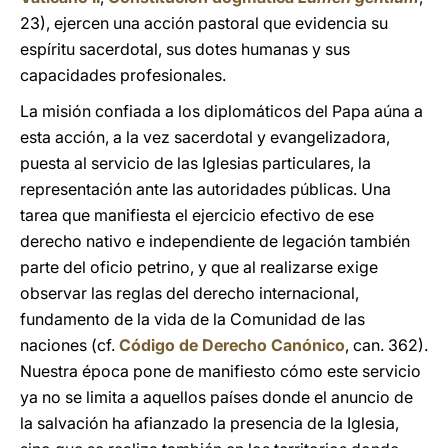
23), ejercen una acción pastoral que evidencia su
espíritu sacerdotal, sus dotes humanas y sus
capacidades profesionales.
La misión confiada a los diplomáticos del Papa aúna a
esta acción, a la vez sacerdotal y evangelizadora,
puesta al servicio de las Iglesias particulares, la
representación ante las autoridades públicas. Una
tarea que manifiesta el ejercicio efectivo de ese
derecho nativo e independiente de legación también
parte del oficio petrino, y que al realizarse exige
observar las reglas del derecho internacional,
fundamento de la vida de la Comunidad de las
naciones (cf.
Código de Derecho Canónico
, can. 362).
Nuestra época pone de manifiesto cómo este servicio
ya no se limita a aquellos países donde el anuncio de
la salvación ha afianzado la presencia de la Iglesia,