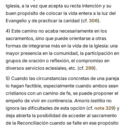
Iglesia, a la vez que acepta su recta intención y su
buen propósito de colocar la vida entera a la luz del
Evangelio y de practicar la caridad (cf.
306
).
4) Este camino no acaba necesariamente en los
sacramentos, sino que puede orientarse a otras
formas de integrarse más en la vida de la Iglesia: una
mayor presencia en la comunidad, la participación en
grupos de oración o reflexión, el compromiso en
diversos servicios eclesiales, etc. (cf.
299
).
5) Cuando las circunstancias concretas de una pareja
lo hagan factible, especialmente cuando ambos sean
cristianos con un camino de fe, se puede proponer el
empeño de vivir en continencia.
Amoris laetitia
no
ignora las dificultades de esta opción (cf.
nota 329
) y
deja abierta la posibilidad de acceder al sacramento
de la Reconciliación cuando se falle en ese propósito