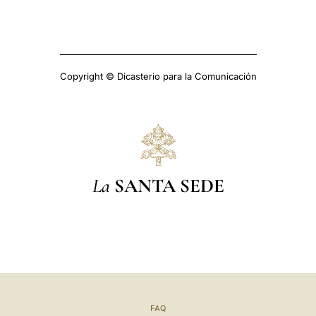
Copyright © Dicasterio para la Comunicación
La
SANTA SEDE
FAQ