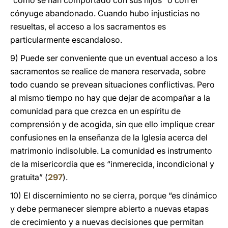
“cómo se han comportado con sus hijos” o con el
cónyuge abandonado. Cuando hubo injusticias no
resueltas, el acceso a los sacramentos es
particularmente escandaloso.
9) Puede ser conveniente que un eventual acceso a los
sacramentos se realice de manera reservada, sobre
todo cuando se prevean situaciones conflictivas. Pero
al mismo tiempo no hay que dejar de acompañar a la
comunidad para que crezca en un espíritu de
comprensión y de acogida, sin que ello implique crear
confusiones en la enseñanza de la Iglesia acerca del
matrimonio indisoluble. La comunidad es instrumento
de la misericordia que es “inmerecida, incondicional y
gratuita” (
297
).
10) El discernimiento no se cierra, porque “es dinámico
y debe permanecer siempre abierto a nuevas etapas
de crecimiento y a nuevas decisiones que permitan