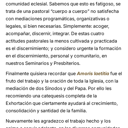
comunidad eclesial. Sabemos que esto es fatigoso, se
trata de una pastoral “cuerpo a cuerpo” no satisfecha
con mediaciones programáticas, organizativas o
legales, si bien necesarias. Simplemente: acoger,
acompañar, discernir, integrar. De estas cuatro
actitudes pastorales la menos cultivada y practicada
es el discernimiento; y considero urgente la formación
en el discernimiento, personal y comunitario, en
nuestros Seminarios y Presbiterios.
Finalmente quisiera recordar que
Amoris laetitia
fue el
fruto del trabajo y la oración de toda la Iglesia, con la
mediación de dos Sínodos y del Papa. Por ello les
recomiendo una catequesis completa de la
Exhortación que ciertamente ayudará al crecimiento,
consolidación y santidad de la familia.
Nuevamente les agradezco el trabajo hecho y los