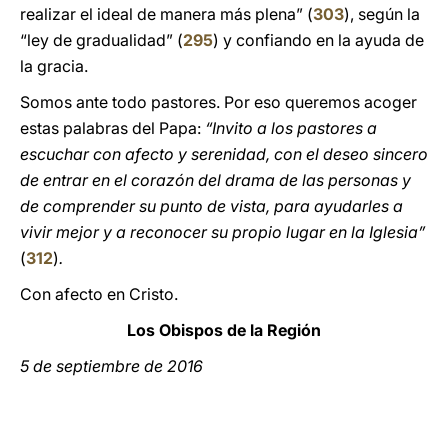
realizar el ideal de manera más plena” (
303
), según la
“ley de gradualidad” (
295
) y confiando en la ayuda de
la gracia.
Somos ante todo pastores. Por eso queremos acoger
estas palabras del Papa:
“Invito a los pastores a
escuchar con afecto y serenidad, con el deseo sincero
de entrar en el corazón del drama de las personas y
de comprender su punto de vista, para ayudarles a
vivir mejor y a reconocer su propio lugar en la Iglesia”
(
312
)
.
Con afecto en Cristo.
Los Obispos de la Región
5 de septiembre de 2016