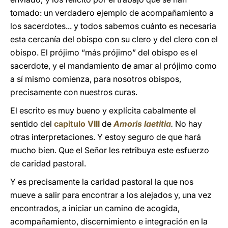
tomado: un verdadero ejemplo de acompañamiento a
los sacerdotes... y todos sabemos cuánto es necesaria
esta cercanía del obispo con su clero y del clero con el
obispo. El prójimo “más prójimo” del obispo es el
sacerdote, y el mandamiento de amar al prójimo como
a sí mismo comienza, para nosotros obispos,
precisamente con nuestros curas.
El escrito es muy bueno y explícita cabalmente el
sentido del
capitulo VIII
de
Amoris laetitia
.
No hay
otras interpretaciones. Y estoy seguro de que hará
mucho bien. Que el Señor les retribuya este esfuerzo
de caridad pastoral.
Y es precisamente la caridad pastoral la que nos
mueve a salir para encontrar a los alejados y, una vez
encontrados, a iniciar un camino de acogida,
acompañamiento, discernimiento e integración en la