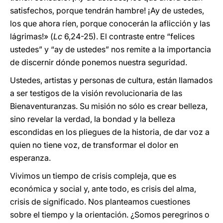
satisfechos, porque tendrán hambre! ¡Ay de ustedes,
los que ahora ríen, porque conocerán la aflicción y las
lágrimas!» (
Lc
6,24-25). El contraste entre “felices
ustedes” y “ay de ustedes” nos remite a la importancia
de discernir dónde ponemos nuestra seguridad.
Ustedes, artistas y personas de cultura, están llamados
a ser testigos de la visión revolucionaria de las
Bienaventuranzas. Su misión no sólo es crear belleza,
sino revelar la verdad, la bondad y la belleza
escondidas en los pliegues de la historia, de dar voz a
quien no tiene voz, de transformar el dolor en
esperanza.
Vivimos un tiempo de crisis compleja, que es
económica y social y, ante todo, es crisis del alma,
crisis de significado. Nos planteamos cuestiones
sobre el tiempo y la orientación. ¿Somos peregrinos o