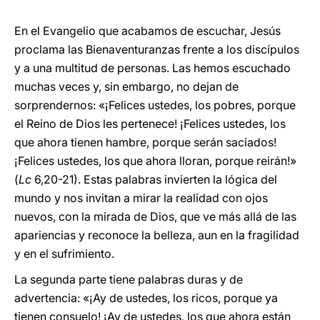
En el Evangelio que acabamos de escuchar, Jesús
proclama las Bienaventuranzas frente a los discípulos
y a una multitud de personas. Las hemos escuchado
muchas veces y, sin embargo, no dejan de
sorprendernos: «¡Felices ustedes, los pobres, porque
el Reino de Dios les pertenece! ¡Felices ustedes, los
que ahora tienen hambre, porque serán saciados!
¡Felices ustedes, los que ahora lloran, porque reirán!»
(
Lc
6,20-21). Estas palabras invierten la lógica del
mundo y nos invitan a mirar la realidad con ojos
nuevos, con la mirada de Dios, que ve más allá de las
apariencias y reconoce la belleza, aun en la fragilidad
y en el sufrimiento.
La segunda parte tiene palabras duras y de
advertencia: «¡Ay de ustedes, los ricos, porque ya
tienen consuelo! ¡Ay de ustedes, los que ahora están