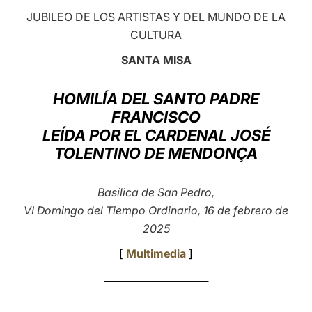
JUBILEO DE LOS ARTISTAS Y DEL MUNDO DE LA
LATINE
CULTURA
SANTA MISA
HOMILÍA DEL SANTO PADRE
FRANCISCO
LEÍDA POR EL CARDENAL JOSÉ
TOLENTINO DE MENDONÇA
Basílica de San Pedro,
VI Domingo del Tiempo Ordinario, 16 de febrero de
2025
[
Multimedia
]
______________________________