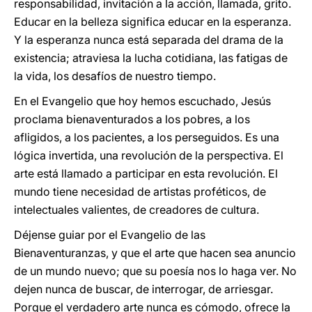
responsabilidad, invitación a la acción, llamada, grito.
Educar en la belleza significa educar en la esperanza.
Y la esperanza nunca está separada del drama de la
existencia; atraviesa la lucha cotidiana, las fatigas de
la vida, los desafíos de nuestro tiempo.
En el Evangelio que hoy hemos escuchado, Jesús
proclama bienaventurados a los pobres, a los
afligidos, a los pacientes, a los perseguidos. Es una
lógica invertida, una revolución de la perspectiva. El
arte está llamado a participar en esta revolución. El
mundo tiene necesidad de artistas proféticos, de
intelectuales valientes, de creadores de cultura.
Déjense guiar por el Evangelio de las
Bienaventuranzas, y que el arte que hacen sea anuncio
de un mundo nuevo; que su poesía nos lo haga ver. No
dejen nunca de buscar, de interrogar, de arriesgar.
Porque el verdadero arte nunca es cómodo, ofrece la