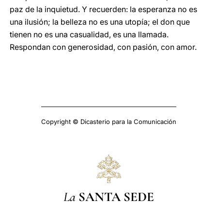
paz de la inquietud. Y recuerden: la esperanza no es
una ilusión; la belleza no es una utopía; el don que
tienen no es una casualidad, es una llamada.
Respondan con generosidad, con pasión, con amor.
Copyright © Dicasterio para la Comunicación
La
SANTA SEDE