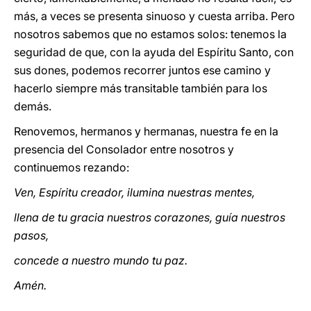
más, a veces se presenta sinuoso y cuesta arriba. Pero
nosotros sabemos que no estamos solos:
tenemos la
seguridad de que, con la ayuda del Espíritu Santo, con
sus dones, podemos recorrer juntos ese camino y
hacerlo siempre más transitable también para los
demás.
Renovemos, hermanos y hermanas, nuestra fe en la
presencia del Consolador entre nosotros y
continuemos rezando:
Ven, Espíritu creador, ilumina nuestras mentes,
llena de tu gracia nuestros corazones, guía nuestros
pasos,
concede a nuestro mundo tu paz.
Amén.