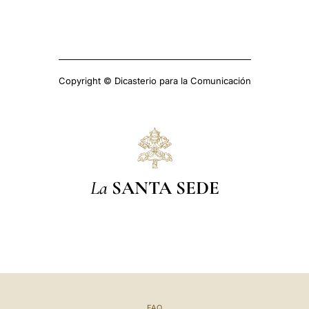
Copyright © Dicasterio para la Comunicación
La
SANTA SEDE
FAQ