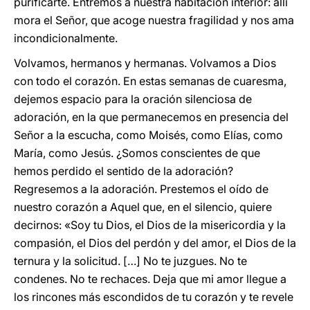
purificarte. Entremos a nuestra habitación interior: allí
mora el Señor, que acoge nuestra fragilidad y nos ama
incondicionalmente.
Volvamos, hermanos y hermanas. Volvamos a Dios
con todo el corazón. En estas semanas de cuaresma,
dejemos espacio para la oración silenciosa de
adoración, en la que permanecemos en presencia del
Señor a la escucha, como Moisés, como Elías, como
María, como Jesús. ¿Somos conscientes de que
hemos perdido el sentido de la adoración?
Regresemos a la adoración. Prestemos el oído de
nuestro corazón a Aquel que, en el silencio, quiere
decirnos: «Soy tu Dios, el Dios de la misericordia y la
compasión, el Dios del perdón y del amor, el Dios de la
ternura y la solicitud. […] No te juzgues. No te
condenes. No te rechaces. Deja que mi amor llegue a
los rincones más escondidos de tu corazón y te revele