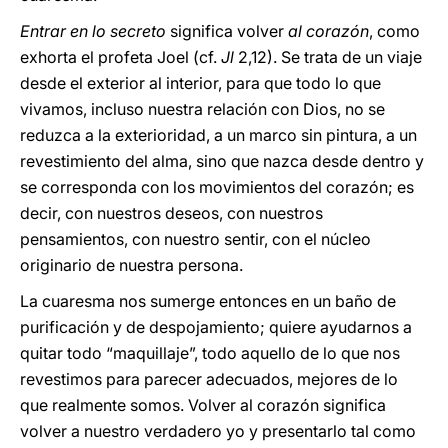
Entrar en lo secreto
significa volver
al corazón
, como
exhorta el profeta Joel (cf.
Jl
2,12). Se trata de un viaje
desde el exterior al interior, para que todo lo que
vivamos, incluso nuestra relación con Dios, no se
reduzca a la exterioridad, a un marco sin pintura, a un
revestimiento del alma, sino que nazca desde dentro y
se corresponda con los movimientos del corazón; es
decir, con nuestros deseos, con nuestros
pensamientos, con nuestro sentir, con el núcleo
originario de nuestra persona.
La cuaresma nos sumerge entonces en un baño de
purificación y de despojamiento; quiere ayudarnos a
quitar todo “maquillaje”, todo aquello de lo que nos
revestimos para parecer adecuados, mejores de lo
que realmente somos. Volver al corazón significa
volver a nuestro verdadero yo y presentarlo tal como