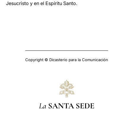
Jesucristo y en el Espíritu Santo.
Copyright © Dicasterio para la Comunicación
La
SANTA SEDE