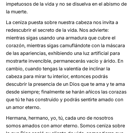
impetuosos de la vida y no se disuelva en el abismo de
la muerte.
La ceniza puesta sobre nuestra cabeza nos invita a
redescubrir el secreto de la vida. Nos advierte:
mientras sigas usando una armadura que cubre el
corazón, mientras sigas camuflándote con la máscara
de las apariencias, exhibiendo una luz artificial para
mostrarte invencible, permanecerás vacío y árido. En
cambio, cuando tengas la valentía de inclinar la
cabeza para mirar tu interior, entonces podrás
descubrir la presencia de un Dios que te ama y te ama
desde siempre; finalmente se harán añicos las corazas
que tú te has construido y podrás sentirte amado con
un amor eterno.
Hermana, hermano, yo, tú, cada uno de nosotros
somos amados con amor eterno. Somos ceniza sobre