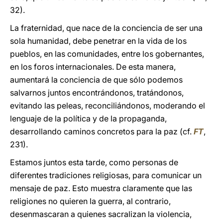
32).
La fraternidad, que nace de la conciencia de ser una
sola humanidad, debe penetrar en la vida de los
pueblos, en las comunidades, entre los gobernantes,
en los foros internacionales. De esta manera,
aumentará la conciencia de que sólo podemos
salvarnos juntos encontrándonos, tratándonos,
evitando las peleas, reconciliándonos, moderando el
lenguaje de la política y de la propaganda,
desarrollando caminos concretos para la paz (cf.
FT
,
231).
Estamos juntos esta tarde, como personas de
diferentes tradiciones religiosas, para comunicar un
mensaje de paz. Esto muestra claramente que las
religiones no quieren la guerra, al contrario,
desenmascaran a quienes sacralizan la violencia,