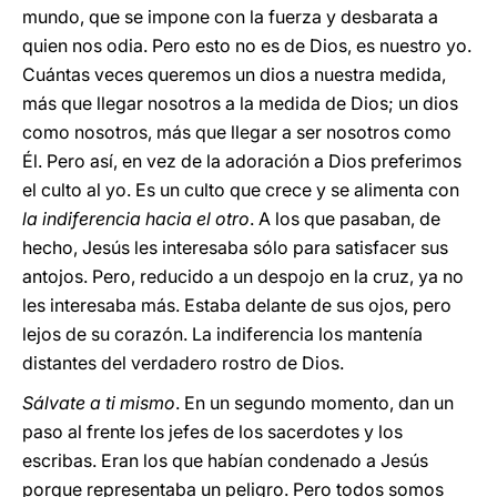
mundo, que se impone con la fuerza y desbarata a
quien nos odia. Pero esto no es de Dios, es nuestro yo.
Cuántas veces queremos un dios a nuestra medida,
más que llegar nosotros a la medida de Dios; un dios
como nosotros, más que llegar a ser nosotros como
Él. Pero así, en vez de la adoración a Dios preferimos
el culto al yo. Es un culto que crece y se alimenta con
la indiferencia hacia el otro
. A los que pasaban, de
hecho, Jesús les interesaba sólo para satisfacer sus
antojos. Pero, reducido a un despojo en la cruz, ya no
les interesaba más. Estaba delante de sus ojos, pero
lejos de su corazón. La indiferencia los mantenía
distantes del verdadero rostro de Dios.
Sálvate a ti mismo
. En un segundo momento, dan un
paso al frente los jefes de los sacerdotes y los
escribas. Eran los que habían condenado a Jesús
porque representaba un peligro. Pero todos somos