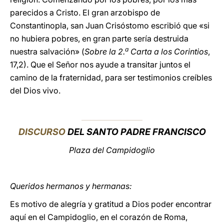
parecidos a Cristo. El gran arzobispo de
Constantinopla, san Juan Crisóstomo escribió que «si
no hubiera pobres, en gran parte sería destruida
a
nuestra salvación» (
Sobre la 2.
Carta a los Corintios
,
17,2). Que el Señor nos ayude a transitar juntos el
camino de la fraternidad, para ser testimonios creíbles
del Dios vivo.
DISCURSO
DEL SANTO PADRE FRANCISCO
Plaza del Campidoglio
Queridos hermanos y hermanas:
Es motivo de alegría y gratitud a Dios poder encontrar
aquí en el Campidoglio, en el corazón de Roma,