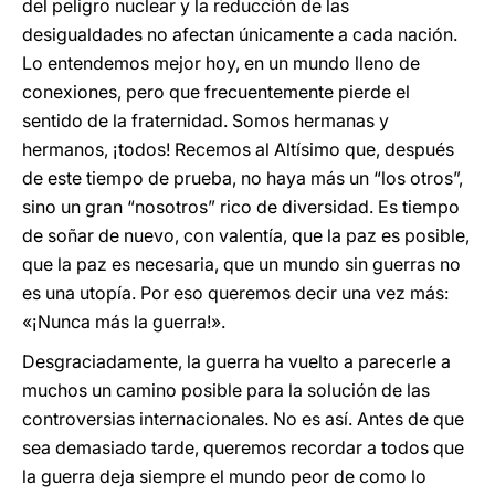
del peligro nuclear y la reducción de las
desigualdades no afectan únicamente a cada nación.
Lo entendemos mejor hoy, en un mundo lleno de
conexiones, pero que frecuentemente pierde el
sentido de la fraternidad. Somos hermanas y
hermanos, ¡todos! Recemos al Altísimo que, después
de este tiempo de prueba, no haya más un “los otros”,
sino un gran “nosotros” rico de diversidad. Es tiempo
de soñar de nuevo, con valentía, que la paz es posible,
que la paz es necesaria, que un mundo sin guerras no
es una utopía. Por eso queremos decir una vez más:
«¡Nunca más la guerra!».
Desgraciadamente, la guerra ha vuelto a parecerle a
muchos un camino posible para la solución de las
controversias internacionales. No es así. Antes de que
sea demasiado tarde, queremos recordar a todos que
la guerra deja siempre el mundo peor de como lo