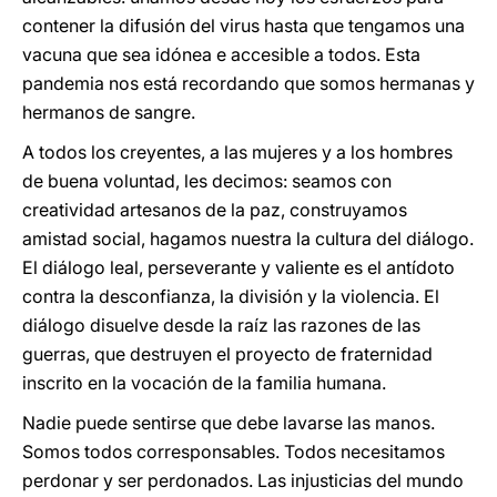
contener la difusión del virus hasta que tengamos una
vacuna que sea idónea e accesible a todos. Esta
pandemia nos está recordando que somos hermanas y
hermanos de sangre.
A todos los creyentes, a las mujeres y a los hombres
de buena voluntad, les decimos: seamos con
creatividad artesanos de la paz, construyamos
amistad social, hagamos nuestra la cultura del diálogo.
El diálogo leal, perseverante y valiente es el antídoto
contra la desconfianza, la división y la violencia. El
diálogo disuelve desde la raíz las razones de las
guerras, que destruyen el proyecto de fraternidad
inscrito en la vocación de la familia humana.
Nadie puede sentirse que debe lavarse las manos.
Somos todos corresponsables. Todos necesitamos
perdonar y ser perdonados. Las injusticias del mundo