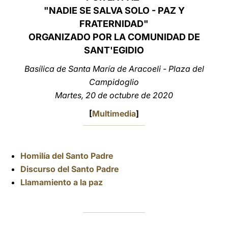
"NADIE SE SALVA SOLO - PAZ Y
LATINE
FRATERNIDAD"
ORGANIZADO POR LA COMUNIDAD DE
SANT'EGIDIO
Basílica de Santa María de Aracoeli - Plaza del
Campidoglio
Martes, 20 de octubre de 2020
[
Multimedia
]
Homilía del Santo Padre
Discurso del Santo Padre
Llamamiento a la paz