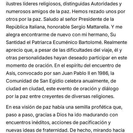
ilustres líderes religiosos, distinguidas Autoridades y
numerosos amigos de la paz. Hemos rezado unos por
otros por la paz. Saludo al señor Presidente de la
República Italiana, honorable Sergio Mattarella. Y me
alegra encontrarme de nuevo con mi hermano, Su
Santidad el Patriarca Ecuménico Bartolomé. Realmente
aprecio que, a pesar de las dificultades del viaje, él y
otras personalidades hayan deseado participar en este
momento de oración. En el espíritu del encuentro de
Asís, convocado por san Juan Pablo II en 1986, la
Comunidad de San Egidio celebra anualmente, de
ciudad en ciudad, este evento de oración y diálogo
por la paz entre creyentes de diversas religiones.
En esa visión de paz había una semilla profética que,
paso a paso, gracias a Dios ha ido madurando con
encuentros inéditos, acciones de pacificación y
nuevas ideas de fraternidad. De hecho, mirando hacia