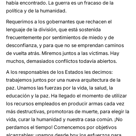
había encontrado. La guerra es un fracaso de la
política y de la humanidad.
Requerimos a los gobernantes que rechacen el
lenguaje de la división, que está sostenida
frecuentemente por sentimientos de miedo y de
desconfianza, y para que no se emprendan caminos
de vuelta atrás. Miremos juntos a las víctimas. Hay
muchos, demasiados conflictos todavía abiertos.
A los responsables de los Estados les decimos:
trabajemos juntos por una nueva arquitectura de la
paz. Unamos las fuerzas por la vida, la salud, la
educación y la paz. Ha llegado el momento de utilizar
los recursos empleados en producir armas cada vez
más destructivas, promotoras de muerte, para elegir la
vida, curar la humanidad y nuestra casa común. ¡No
perdamos el tiempo! Comencemos por objetivos
alcanzables: unamos desde hoy los esfuerzos para