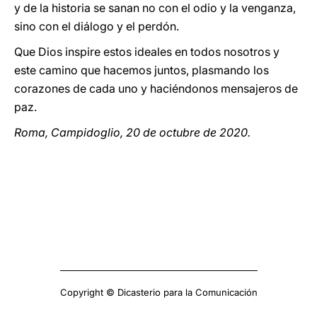
y de la historia se sanan no con el odio y la venganza,
sino con el diálogo y el perdón.
Que Dios inspire estos ideales en todos nosotros y
este camino que hacemos juntos, plasmando los
corazones de cada uno y haciéndonos mensajeros de
paz.
Roma, Campidoglio, 20 de octubre de 2020.
Copyright © Dicasterio para la Comunicación