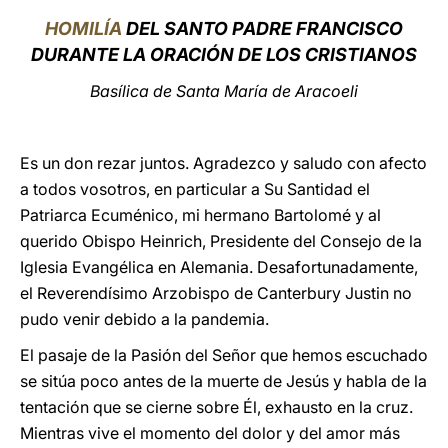
HOMILÍA
DEL SANTO PADRE FRANCISCO
DURANTE LA ORACIÓN DE LOS CRISTIANOS
Basílica de Santa María de Aracoeli
Es un don rezar juntos. Agradezco y saludo con afecto
a todos vosotros, en particular a Su Santidad el
Patriarca Ecuménico, mi hermano Bartolomé y al
querido Obispo Heinrich, Presidente del Consejo de la
Iglesia Evangélica en Alemania. Desafortunadamente,
el Reverendísimo Arzobispo de Canterbury Justin no
pudo venir debido a la pandemia.
El pasaje de la Pasión del Señor que hemos escuchado
se sitúa poco antes de la muerte de Jesús y habla de la
tentación que se cierne sobre Él, exhausto en la cruz.
Mientras vive el momento del dolor y del amor más