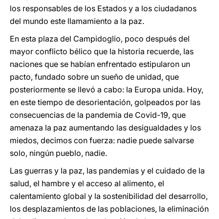
los responsables de los Estados y a los ciudadanos
del mundo este llamamiento a la paz.
En esta plaza del Campidoglio, poco después del
mayor conflicto bélico que la historia recuerde, las
naciones que se habían enfrentado estipularon un
pacto, fundado sobre un sueño de unidad, que
posteriormente se llevó a cabo: la Europa unida. Hoy,
en este tiempo de desorientación, golpeados por las
consecuencias de la pandemia de Covid-19, que
amenaza la paz aumentando las desigualdades y los
miedos, decimos con fuerza: nadie puede salvarse
solo, ningún pueblo, nadie.
Las guerras y la paz, las pandemias y el cuidado de la
salud, el hambre y el acceso al alimento, el
calentamiento global y la sostenibilidad del desarrollo,
los desplazamientos de las poblaciones, la eliminación