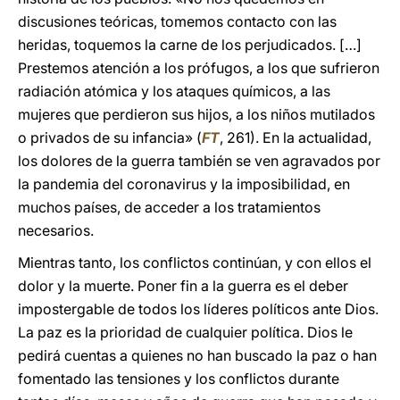
discusiones teóricas, tomemos contacto con las
heridas, toquemos la carne de los perjudicados. […]
Prestemos atención a los prófugos, a los que sufrieron
radiación atómica y los ataques químicos, a las
mujeres que perdieron sus hijos, a los niños mutilados
o privados de su infancia» (
FT
, 261). En la actualidad,
los dolores de la guerra también se ven agravados por
la pandemia del coronavirus y la imposibilidad, en
muchos países, de acceder a los tratamientos
necesarios.
Mientras tanto, los conflictos continúan, y con ellos el
dolor y la muerte. Poner fin a la guerra es el deber
impostergable de todos los líderes políticos ante Dios.
La paz es la prioridad de cualquier política. Dios le
pedirá cuentas a quienes no han buscado la paz o han
fomentado las tensiones y los conflictos durante