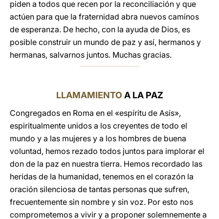
piden a todos que recen por la reconciliación y que
actúen para que la fraternidad abra nuevos caminos
de esperanza. De hecho, con la ayuda de Dios, es
posible construir un mundo de paz y así, hermanos y
hermanas, salvarnos juntos. Muchas gracias.
LLAMAMIENTO
A LA PAZ
Congregados en Roma en el «espíritu de Asís»,
espiritualmente unidos a los creyentes de todo el
mundo y a las mujeres y a los hombres de buena
voluntad, hemos rezado todos juntos para implorar el
don de la paz en nuestra tierra. Hemos recordado las
heridas de la humanidad, tenemos en el corazón la
oración silenciosa de tantas personas que sufren,
frecuentemente sin nombre y sin voz. Por esto nos
comprometemos a vivir y a proponer solemnemente a