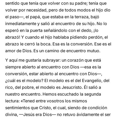
sentido que tenía que volver con su padre; tenía que
volver por necesidad, pero de todos modos el hijo dio
el paso—, el papá, que estaba en la terraza, bajó
inmediatamente y salió al encuentro de su hijo. No lo
esperó en la puerta señalándolo con el dedo, ¡lo
abrazó! Y cuando el hijo hablaba pidiendo perdón, el
abrazo le cerró la boca. Esa es la conversión. Ese es el
amor de Dios. Es un camino de encuentro mutuo.
Y aquí me gustaría subrayar: un corazón que está
siempre abierto al encuentro con Dios —esa es la
conversión, estar abierto al encuentro con Dios—,
¿cuál es el modelo? El modelo es el del Evangelio, del
rico, del pobre, el modelo es Jesucristo. Él salió a
nuestro encuentro. Hemos escuchado la segunda
lectura: «Tened entre vosotros los mismos
sentimientos que Cristo, el cual, siendo de condición
divina, —Jesús era Dios— no retuvo ávidamente el ser