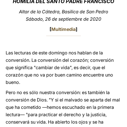
HOMILÍA DEL SANTO PADRE FRANCISCO
LATINE
Altar de la Cátedra, Basílica de San Pedro
Sábado, 26 de septiembre de 2020
[
Multimedia
]
Las lecturas de este domingo nos hablan de la
conversión. La conversión del corazón; conversión
que significa "cambiar de vida", es decir, que el
corazón que no va por buen camino encuentre uno
bueno.
Pero no es sólo nuestra conversión: es también la
conversión de Dios. "Y si el malvado se aparta del mal
que ha cometido —hemos escuchado en la primera
lectura— "para practicar el derecho y la justicia,
conservará su vida. Ha abierto los ojos y se ha