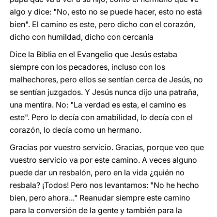
algo y dice: "No, esto no se puede hacer, esto no está
bien". El camino es este, pero dicho con el corazón,
dicho con humildad, dicho con cercanía
Dice la Biblia en el Evangelio que Jesús estaba
siempre con los pecadores, incluso con los
malhechores, pero ellos se sentían cerca de Jesús, no
se sentían juzgados. Y Jesús nunca dijo una patraña,
una mentira. No: "La verdad es esta, el camino es
este". Pero lo decía con amabilidad, lo decía con el
corazón, lo decía como un hermano.
Gracias por vuestro servicio. Gracias, porque veo que
vuestro servicio va por este camino. A veces alguno
puede dar un resbalón, pero en la vida ¿quién no
resbala? ¡Todos! Pero nos levantamos: "No he hecho
bien, pero ahora..." Reanudar siempre este camino
para la conversión de la gente y también para la