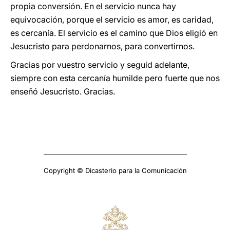
propia conversión. En el servicio nunca hay
equivocación, porque el servicio es amor, es caridad,
es cercanía. El servicio es el camino que Dios eligió en
Jesucristo para perdonarnos, para convertirnos.
Gracias por vuestro servicio y seguid adelante,
siempre con esta cercanía humilde pero fuerte que nos
enseñó Jesucristo. Gracias.
Copyright © Dicasterio para la Comunicación