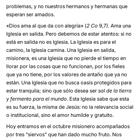
problemas, y no nuestros hermanos y hermanas que
esperan ser amados.
«Dios ama al que da con alegría» (
2 Co
9,7). Ama una
Iglesia en salida. Pero debemos de estar atentos: si no
está en salida no es Iglesia. La Iglesia es para el
camino, la Iglesia camina. Una Iglesia en salida,
misionera, es una Iglesia que no pierde el tiempo en
llorar por las cosas que no funcionan, por los fieles
que ya no tiene, por los valores de antaño que ya no
están. Una Iglesia que no busca oasis protegidos para
estar tranquila; sino que sólo desea ser
sal de la tierra
y fermento para el mundo
. Esta Iglesia sabe que esta
es su fuerza, la misma de Jesús: no la relevancia social
o institucional, sino el amor humilde y gratuito.
Hoy entramos en el octubre misionero acompañados
por tres “siervos” que han dado mucho fruto. Nos