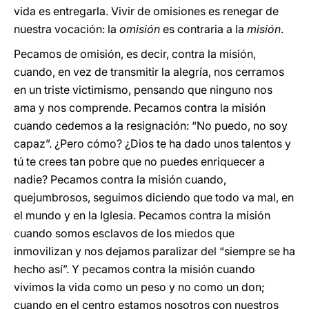
vida es entregarla. Vivir de omisiones es renegar de
nuestra vocación: la
omisión
es contraria a la
misión
.
Pecamos de omisión, es decir, contra la misión,
cuando, en vez de transmitir la alegría, nos cerramos
en un triste victimismo, pensando que ninguno nos
ama y nos comprende. Pecamos contra la misión
cuando cedemos a la resignación: “No puedo, no soy
capaz”. ¿Pero cómo? ¿Dios te ha dado unos talentos y
tú te crees tan pobre que no puedes enriquecer a
nadie? Pecamos contra la misión cuando,
quejumbrosos, seguimos diciendo que todo va mal, en
el mundo y en la Iglesia. Pecamos contra la misión
cuando somos esclavos de los miedos que
inmovilizan y nos dejamos paralizar del “siempre se ha
hecho así”. Y pecamos contra la misión cuando
vivimos la vida como un peso y no como un don;
cuando en el centro estamos nosotros con nuestros