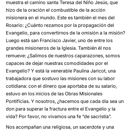
muestra el camino santa Teresa del Niño Jesús, que
hizo de la oración el combustible de la acción
misionera en el mundo. Este es también el mes del
Rosario: ¿Cuánto rezamos por la propagación del
Evangelio, para convertirnos de la omisión a la misión?
Luego está san Francisco Javier, uno de entre los
grandes misioneros de la Iglesia. También él nos
remueve: ¿Salimos de nuestros caparazones, somos
capaces de dejar nuestras comodidades por el
Evangelio? Y está la venerable Paulina Jaricot, una
trabajadora que sostuvo las misiones con su labor
cotidiana: con el dinero que aportaba de su salario,
estuvo en los inicios de las Obras Misionales
Pontificias. Y nosotros, ¿hacemos que cada día sea un
don para superar la fractura entre el Evangelio y la
vida? Por favor, no vivamos una fe “de sacristía”.
Nos acompañan una religiosa, un sacerdote y una