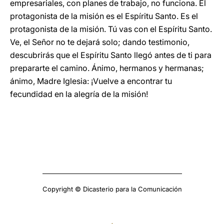
empresariales, con planes de trabajo, no funciona. El
protagonista de la misión es el Espíritu Santo. Es el
protagonista de la misión. Tú vas con el Espíritu Santo.
Ve, el Señor no te dejará solo; dando testimonio,
descubrirás que el Espíritu Santo llegó antes de ti para
prepararte el camino. Ánimo, hermanos y hermanas;
ánimo, Madre Iglesia: ¡Vuelve a encontrar tu
fecundidad en la alegría de la misión!
Copyright © Dicasterio para la Comunicación