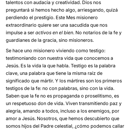
talentos con audacia y creatividad. Dios nos
preguntará si hemos hecho algo, arriesgando, quizá
perdiendo el prestigio. Este Mes misionero
extraordinario quiere ser una sacudida que nos
impulse a ser
activos en el bien
. No notarios de la fe y
guardianes de la gracia, sino misioneros.
Se hace uno misionero viviendo como testigo:
testimoniando con nuestra vida que conocemos a
Jesús. Es la vida la que habla. Testigo es la palabra
clave, una palabra que tiene la misma raíz de
significado que mártir. Y los mártires son los primeros
testigos de la fe: no con palabras, sino con la vida.
Saben que la fe no es propaganda o proselitismo, es
un respetuoso don de vida. Viven transmitiendo paz y
alegría, amando a todos, incluso a los enemigos, por
amor a Jesús. Nosotros, que hemos descubierto que
somos hijos del Padre celestial, ¿cómo podemos callar