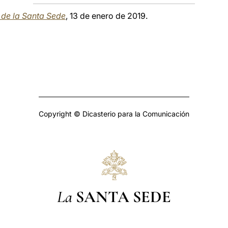
a de la Santa Sede
, 13 de enero de 2019.
Copyright © Dicasterio para la Comunicación
La
SANTA SEDE