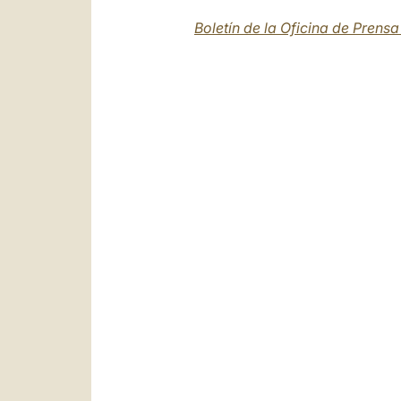
Boletín de la Oficina de Prens