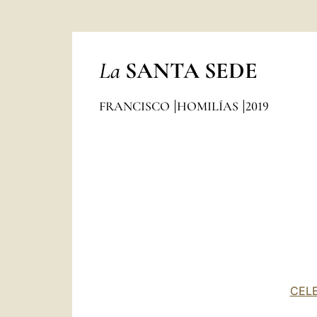
La
SANTA SEDE
FRANCISCO
HOMILÍAS
2019
CELE