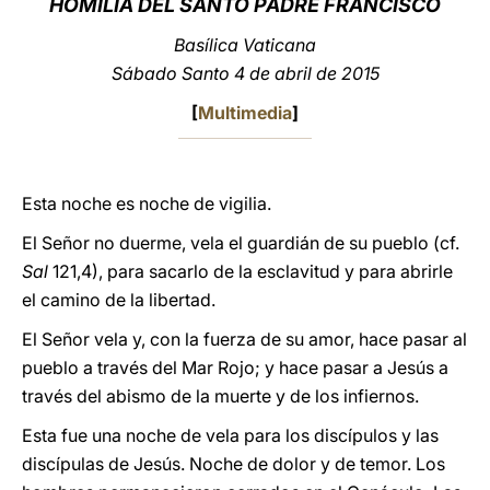
HOMILÍA DEL SANTO PADRE FRANCISCO
LATINE
Basílica Vaticana
Sábado Santo 4 de abril de 2015
[
Multimedia
]
Esta noche es noche de vigilia.
El Señor no duerme, vela el guardián de su pueblo (cf.
Sal
121,4), para sacarlo de la esclavitud y para abrirle
el camino de la libertad.
El Señor vela y, con la fuerza de su amor, hace pasar al
pueblo a través del Mar Rojo; y hace pasar a Jesús a
través del abismo de la muerte y de los infiernos.
Esta fue una noche de vela para los discípulos y las
discípulas de Jesús. Noche de dolor y de temor. Los