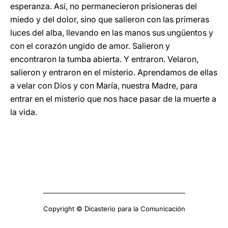
esperanza. Así, no permanecieron prisioneras del
miedo y del dolor, sino que salieron con las primeras
luces del alba, llevando en las manos sus ungüentos y
con el corazón ungido de amor. Salieron y
encontraron la tumba abierta. Y entraron. Velaron,
salieron y entraron en el misterio. Aprendamos de ellas
a velar con Dios y con María, nuestra Madre, para
entrar en el misterio que nos hace pasar de la muerte a
la vida.
Copyright © Dicasterio para la Comunicación