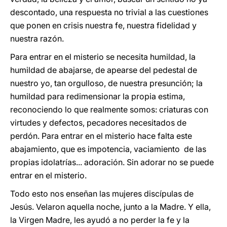
descontado, una respuesta no trivial a las cuestiones
que ponen en crisis nuestra fe, nuestra fidelidad y
nuestra razón.
Para entrar en el misterio se necesita humildad, la
humildad de abajarse, de apearse del pedestal de
nuestro yo, tan orgulloso, de nuestra presunción; la
humildad para redimensionar la propia estima,
reconociendo lo que realmente somos: criaturas con
virtudes y defectos, pecadores necesitados de
perdón. Para entrar en el misterio hace falta este
abajamiento, que es impotencia, vaciamiento de las
propias idolatrías... adoración. Sin adorar no se puede
entrar en el misterio.
Todo esto nos enseñan las mujeres discípulas de
Jesús. Velaron aquella noche, junto a la Madre. Y ella,
la Virgen Madre, les ayudó a no perder la fe y la