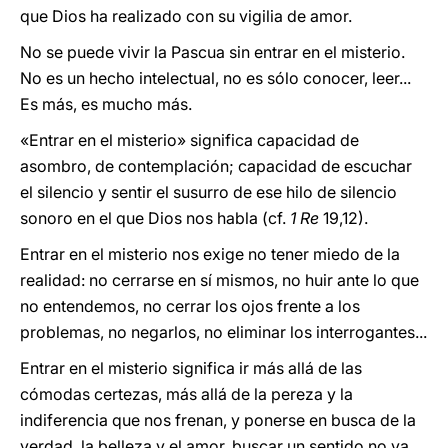
que Dios ha realizado con su vigilia de amor.
No se puede vivir la Pascua sin entrar en el misterio.
No es un hecho intelectual, no es sólo conocer, leer...
Es más, es mucho más.
«Entrar en el misterio» significa capacidad de
asombro, de contemplación; capacidad de escuchar
el silencio y sentir el susurro de ese hilo de silencio
sonoro en el que Dios nos habla (cf.
1 Re
19,12).
Entrar en el misterio nos exige no tener miedo de la
realidad: no cerrarse en sí mismos, no huir ante lo que
no entendemos, no cerrar los ojos frente a los
problemas, no negarlos, no eliminar los interrogantes...
Entrar en el misterio significa ir más allá de las
cómodas certezas, más allá de la pereza y la
indiferencia que nos frenan, y ponerse en busca de la
verdad, la belleza y el amor, buscar un sentido no ya