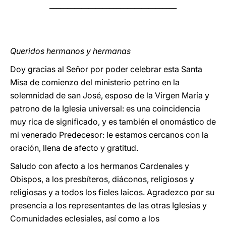
____________________________________
Queridos hermanos y hermanas
Doy gracias al Señor por poder celebrar esta Santa
Misa de comienzo del ministerio petrino en la
solemnidad de san José, esposo de la Virgen María y
patrono de la Iglesia universal: es una coincidencia
muy rica de significado, y es también el onomástico de
mi venerado Predecesor: le estamos cercanos con la
oración, llena de afecto y gratitud.
Saludo con afecto a los hermanos Cardenales y
Obispos, a los presbíteros, diáconos, religiosos y
religiosas y a todos los fieles laicos. Agradezco por su
presencia a los representantes de las otras Iglesias y
Comunidades eclesiales, así como a los