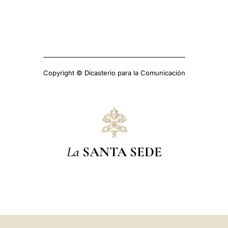
Copyright © Dicasterio para la Comunicación
La
SANTA SEDE