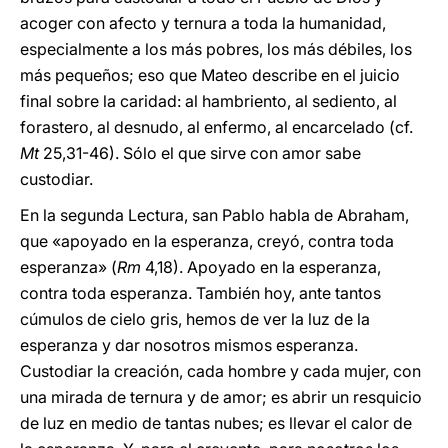
acoger con afecto y ternura a toda la humanidad,
especialmente a los más pobres, los más débiles, los
más pequeños; eso que Mateo describe en el juicio
final sobre la caridad: al hambriento, al sediento, al
forastero, al desnudo, al enfermo, al encarcelado (cf.
Mt
25,31-46). Sólo el que sirve con amor sabe
custodiar.
En la segunda Lectura, san Pablo habla de Abraham,
que «apoyado en la esperanza, creyó, contra toda
esperanza» (
Rm
4,18). Apoyado en la esperanza,
contra toda esperanza. También hoy, ante tantos
cúmulos de cielo gris, hemos de ver la luz de la
esperanza y dar nosotros mismos esperanza.
Custodiar la creación, cada hombre y cada mujer, con
una mirada de ternura y de amor; es abrir un resquicio
de luz en medio de tantas nubes; es llevar el calor de