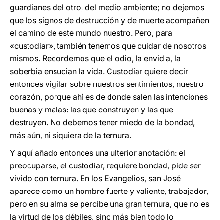
guardianes del otro, del medio ambiente; no dejemos
que los signos de destrucción y de muerte acompañen
el camino de este mundo nuestro. Pero, para
«custodiar», también tenemos que cuidar de nosotros
mismos. Recordemos que el odio, la envidia, la
soberbia ensucian la vida. Custodiar quiere decir
entonces vigilar sobre nuestros sentimientos, nuestro
corazón, porque ahí es de donde salen las intenciones
buenas y malas: las que construyen y las que
destruyen. No debemos tener miedo de la bondad,
más aún, ni siquiera de la ternura.
Y aquí añado entonces una ulterior anotación: el
preocuparse, el custodiar, requiere bondad, pide ser
vivido con ternura. En los Evangelios, san José
aparece como un hombre fuerte y valiente, trabajador,
pero en su alma se percibe una gran ternura, que no es
la virtud de los débiles, sino más bien todo lo