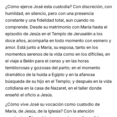
¿Cómo ejerce José esta custodia? Con discreción, con
humildad, en silencio, pero con una presencia
constante y una fidelidad total, aun cuando no
comprende. Desde su matrimonio con María hasta el
episodio de Jesús en el Templo de Jerusalén a los
doce años, acompaña en todo momento con esmero y
amor. Está junto a María, su esposa, tanto en los
momentos serenos de la vida como en los difíciles, en
el viaje a Belén para el censo y en las horas
temblorosas y gozosas del parto; en el momento
dramático de la huida a Egipto y en la afanosa
búsqueda de su hijo en el Templo; y después en la vida
cotidiana en la casa de Nazaret, en el taller donde
enseñó el oficio a Jesús.
¿Cómo vive José su vocación como custodio de
María, de Jesús, de la Iglesia? Con la atención