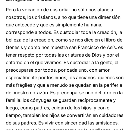
Pero la vocación de custodiar no sólo nos atañe a
nosotros, los cristianos, sino que tiene una dimensión
que antecede y que es simplemente humana,
corresponde a todos. Es custodiar toda la creación, la
belleza de la creación, como se nos dice en el libro del
Génesis y como nos muestra san Francisco de Asís: es
tener respeto por todas las criaturas de Dios y por el
entorno en el que vivimos. Es custodiar a la gente, el
preocuparse por todos, por cada uno, con amor,
especialmente por los niños, los ancianos, quienes son
más frágiles y que a menudo se quedan en la periferia
de nuestro corazón. Es preocuparse uno del otro en la
familia: los cónyuges se guardan recíprocamente y
luego, como padres, cuidan de los hijos, y con el
tiempo, también los hijos se convertirán en cuidadores
de sus padres. Es vivir con sinceridad las amistades,