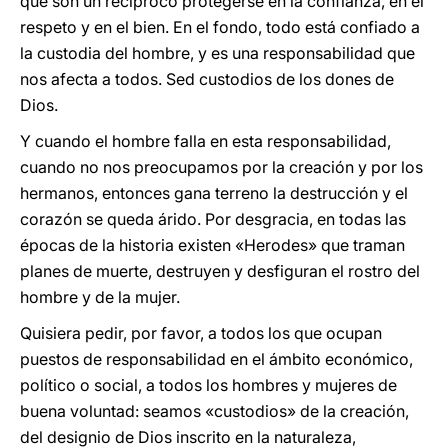
que son un recíproco protegerse en la confianza, en el
respeto y en el bien. En el fondo, todo está confiado a
la custodia del hombre, y es una responsabilidad que
nos afecta a todos. Sed custodios de los dones de
Dios.
Y cuando el hombre falla en esta responsabilidad,
cuando no nos preocupamos por la creación y por los
hermanos, entonces gana terreno la destrucción y el
corazón se queda árido. Por desgracia, en todas las
épocas de la historia existen «Herodes» que traman
planes de muerte, destruyen y desfiguran el rostro del
hombre y de la mujer.
Quisiera pedir, por favor, a todos los que ocupan
puestos de responsabilidad en el ámbito económico,
político o social, a todos los hombres y mujeres de
buena voluntad: seamos «custodios» de la creación,
del designio de Dios inscrito en la naturaleza,