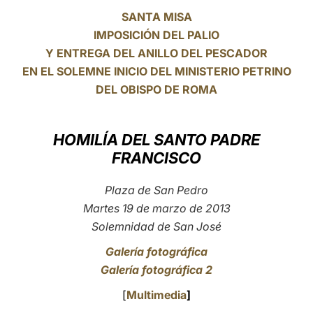
SANTA MISA
LATINE
IMPOSICIÓN DEL PALIO
Y ENTREGA DEL ANILLO DEL PESCADOR
EN EL SOLEMNE INICIO DEL MINISTERIO PETRINO
DEL OBISPO DE ROMA
HOMILÍA DEL SANTO PADRE
FRANCISCO
Plaza de San Pedro
Martes 19 de marzo de 2013
Solemnidad de San José
Galería fotográfica
Galería fotográfica 2
[
Multimedia
]