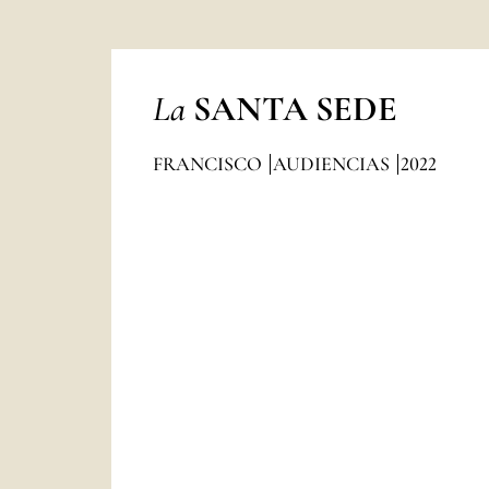
La
SANTA SEDE
FRANCISCO
AUDIENCIAS
2022