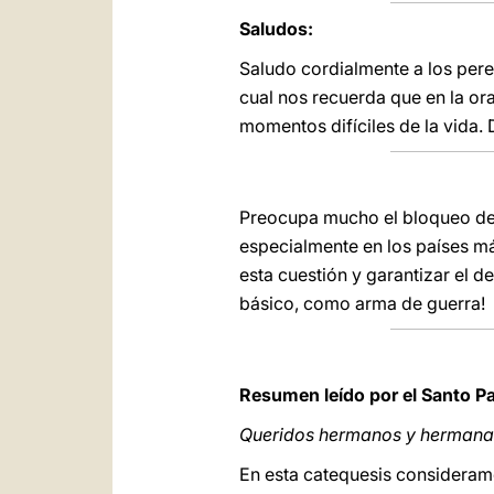
Saludos:
Saludo cordialmente a los pere
cual nos recuerda que en la or
momentos difíciles de la vida.
Preocupa mucho el bloqueo de 
especialmente en los países má
esta cuestión y garantizar el d
básico, como arma de guerra!
Resumen leído por el Santo P
Queridos hermanos y hermana
En esta catequesis consideram