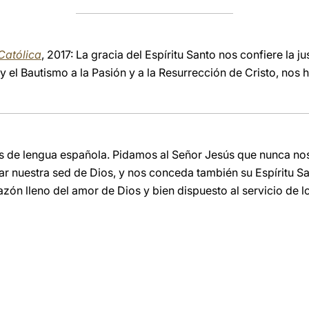
Católica
, 2017: La gracia del Espíritu Santo nos confiere la jus
 el Bautismo a la Pasión y a la Resurrección de Cristo, nos h
es de lengua española. Pidamos al Señor Jesús que nunca nos 
ar nuestra sed de Dios, y nos conceda también su Espíritu S
azón lleno del amor de Dios y bien dispuesto al servicio de 