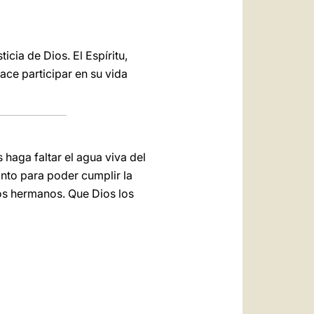
ticia de Dios. El Espíritu,
ace participar en su vida
haga faltar el agua viva del
anto para poder cumplir la
los hermanos. Que Dios los