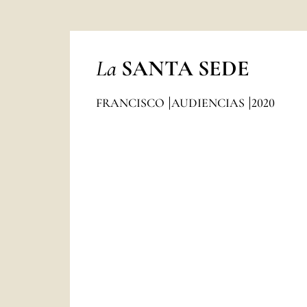
La
SANTA SEDE
FRANCISCO
AUDIENCIAS
2020