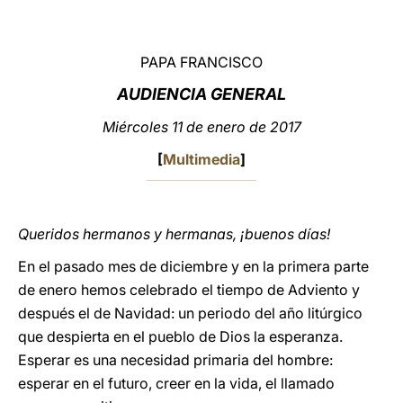
LATINE
PAPA FRANCISCO
AUDIENCIA GENERAL
Miércoles 11 de enero de 2017
[
Multimedia
]
Queridos hermanos y hermanas, ¡buenos días!
En el pasado mes de diciembre y en la primera parte
de enero hemos celebrado el tiempo de Adviento y
después el de Navidad: un periodo del año litúrgico
que despierta en el pueblo de Dios la esperanza.
Esperar es una necesidad primaria del hombre:
esperar en el futuro, creer en la vida, el llamado