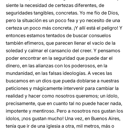
siente la necesidad de certezas diferentes, de
seguridades tangibles, concretas. Yo me fío de Dios,
pero la situación es un poco fea y yo necesito de una
certeza un poco más concreta. ¡Y allí está el peligro! Y
entonces estamos tentados de buscar consuelos
también efímeros, que parecen llenar el vacío de la
soledad y calmar el cansancio del creer. Y pensamos
poder encontrar en la seguridad que puede dar el
dinero, en las alianzas con los poderosos, en la
mundanidad, en las falsas ideologías. A veces las
buscamos en un dios que pueda doblarse a nuestras
peticiones y mágicamente intervenir para cambiar la
realidad y hacer como nosotros queremos; un ídolo,
precisamente, que en cuanto tal no puede hacer nada,
impotente y mentiroso. Pero a nosotros nos gustan los
ídolos, ¡nos gustan mucho! Una vez, en Buenos Aires,
tenía que ir de una iglesia a otra, mil metros, más o