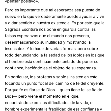
«pensar positivo».
Pero es importante que tal esperanza sea puesta de
nuevo en lo que verdaderamente puede ayudar a vivir
y a dar sentido a nuestra existencia. Es por esto que la
Sagrada Escritura nos pone en guardia contra las
falsas esperanzas que el mundo nos presenta,
desenmascarando su inutilidad y mostrando la
insensatez. Y lo hace de varias formas, pero sobre
todo denunciando la falsedad de los ídolos en los que
el hombre está continuamente tentado de poner su
confianza, haciéndoles el objeto de su esperanza.
En particular, los profetas y sabios insisten en esto,
tocando un punto focal del camino de fe del creyente.
Porque fe es fiarse de Dios —quien tiene fe, se fía de
Dios— pero viene el momento en el que,
encontrándose con las dificultades de la vida, el
hombre experimenta la fragilidad de esa confianza y