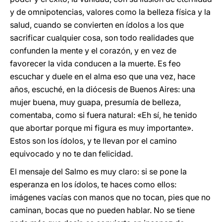
y de omnipotencias, valores como la belleza física y la
salud, cuando se convierten en ídolos a los que
sacrificar cualquier cosa, son todo realidades que
confunden la mente y el corazón, y en vez de
favorecer la vida conducen a la muerte. Es feo
escuchar y duele en el alma eso que una vez, hace
años, escuché, en la diócesis de Buenos Aires: una
mujer buena, muy guapa, presumía de belleza,
comentaba, como si fuera natural: «Eh sí, he tenido
que abortar porque mi figura es muy importante».
Estos son los ídolos, y te llevan por el camino
equivocado y no te dan felicidad.
El mensaje del Salmo es muy claro: si se pone la
esperanza en los ídolos, te haces como ellos:
imágenes vacías con manos que no tocan, pies que no
caminan, bocas que no pueden hablar. No se tiene