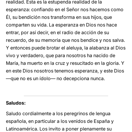
realidad. Esta es la estupenda realidad de la
esperanza: confiando en el Señor nos hacemos como
Él, su bendición nos transforma en sus hijos, que
comparten su vida. La esperanza en Dios nos hace
entrar, por así decir, en el radio de acción de su
recuerdo, de su memoria que nos bendice y nos salva.
Y entonces puede brotar el aleluya, la alabanza al Dios
vivo y verdadero, que para nosotros ha nacido de
María, ha muerto en la cruz y resucitado en la gloria. Y
en este Dios nosotros tenemos esperanza, y este Dios
—que no es un ídolo— no decepciona nunca.
Saludos:
Saludo cordialmente a los peregrinos de lengua
española, en particular a los venidos de España y
Latinoamérica. Los invito a poner plenamente su