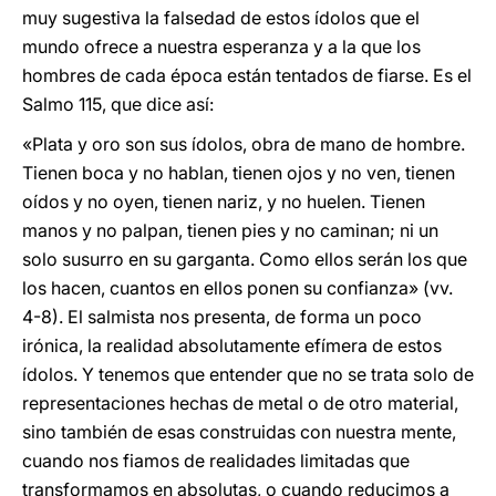
muy sugestiva la falsedad de estos ídolos que el
mundo ofrece a nuestra esperanza y a la que los
hombres de cada época están tentados de fiarse. Es el
Salmo 115, que dice así:
«Plata y oro son sus ídolos, obra de mano de hombre.
Tienen boca y no hablan, tienen ojos y no ven, tienen
oídos y no oyen, tienen nariz, y no huelen. Tienen
manos y no palpan, tienen pies y no caminan; ni un
solo susurro en su garganta. Como ellos serán los que
los hacen, cuantos en ellos ponen su confianza» (vv.
4-8). El salmista nos presenta, de forma un poco
irónica, la realidad absolutamente efímera de estos
ídolos. Y tenemos que entender que no se trata solo de
representaciones hechas de metal o de otro material,
sino también de esas construidas con nuestra mente,
cuando nos fiamos de realidades limitadas que
transformamos en absolutas, o cuando reducimos a