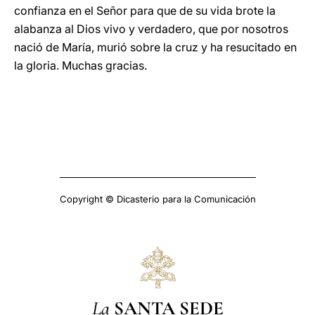
confianza en el Señor para que de su vida brote la
alabanza al Dios vivo y verdadero, que por nosotros
nació de María, murió sobre la cruz y ha resucitado en
la gloria. Muchas gracias.
Copyright © Dicasterio para la Comunicación
La
SANTA SEDE