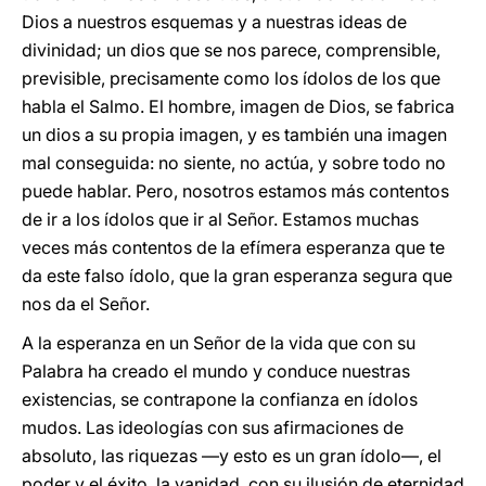
Dios a nuestros esquemas y a nuestras ideas de
divinidad; un dios que se nos parece, comprensible,
previsible, precisamente como los ídolos de los que
habla el Salmo. El hombre, imagen de Dios, se fabrica
un dios a su propia imagen, y es también una imagen
mal conseguida: no siente, no actúa, y sobre todo no
puede hablar. Pero, nosotros estamos más contentos
de ir a los ídolos que ir al Señor. Estamos muchas
veces más contentos de la efímera esperanza que te
da este falso ídolo, que la gran esperanza segura que
nos da el Señor.
A la esperanza en un Señor de la vida que con su
Palabra ha creado el mundo y conduce nuestras
existencias, se contrapone la confianza en ídolos
mudos. Las ideologías con sus afirmaciones de
absoluto, las riquezas —y esto es un gran ídolo—, el
poder y el éxito, la vanidad, con su ilusión de eternidad