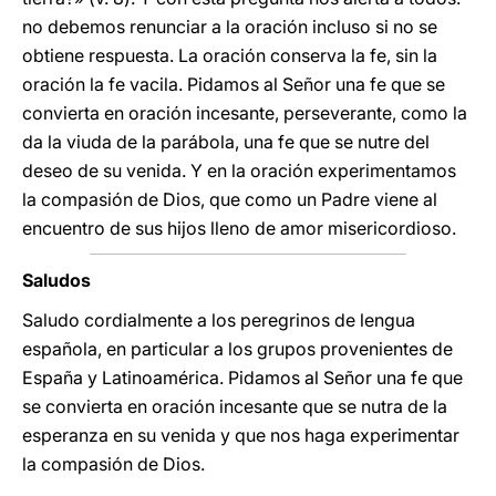
no debemos renunciar a la oración incluso si no se
obtiene respuesta. La oración conserva la fe, sin la
oración la fe vacila. Pidamos al Señor una fe que se
convierta en oración incesante, perseverante, como la
da la viuda de la parábola, una fe que se nutre del
deseo de su venida. Y en la oración experimentamos
la compasión de Dios, que como un Padre viene al
encuentro de sus hijos lleno de amor misericordioso.
Saludos
Saludo cordialmente a los peregrinos de lengua
española, en particular a los grupos provenientes de
España y Latinoamérica. Pidamos al Señor una fe que
se convierta en oración incesante que se nutra de la
esperanza en su venida y que nos haga experimentar
la compasión de Dios.