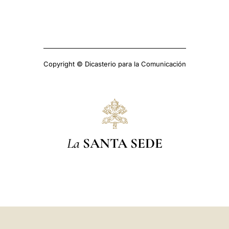
Copyright © Dicasterio para la Comunicación
La
SANTA SEDE