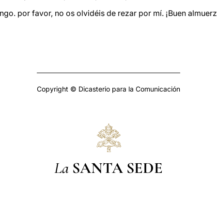
go. por favor, no os olvidéis de rezar por mí. ¡Buen almuerz
Copyright © Dicasterio para la Comunicación
La
SANTA SEDE