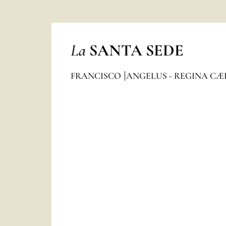
La
SANTA SEDE
FRANCISCO
ANGELUS - REGINA CÆ