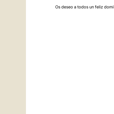
Os deseo a todos un feliz domin