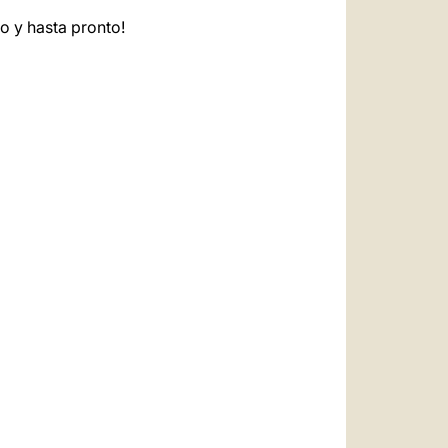
o y hasta pronto!