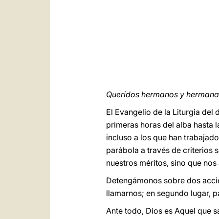
Queridos hermanos y hermanas
El Evangelio de la Liturgia del
primeras horas del alba hasta l
incluso a los que han trabajad
parábola a través de criterios 
nuestros méritos, sino que nos
Detengámonos sobre dos accione
llamarnos; en segundo lugar, 
Ante todo, Dios es Aquel que sa