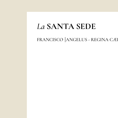
La
SANTA SEDE
FRANCISCO
ANGELUS - REGINA CÆ