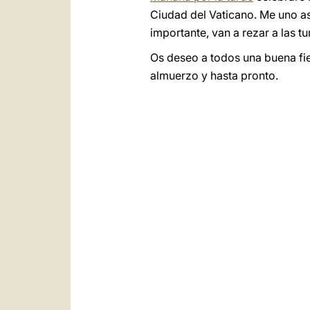
Ciudad del Vaticano. Me uno así
importante, van a rezar a las 
Os deseo a todos una buena fies
almuerzo y hasta pronto.