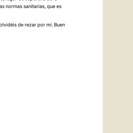
as normas sanitarias, que es
olvidéis de rezar por mí. Buen