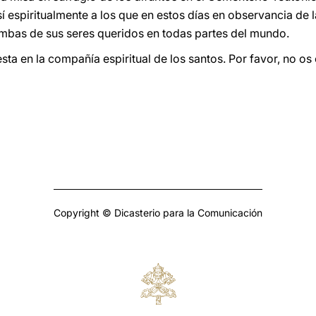
 espiritualmente a los que en estos días en observancia de l
tumbas de sus seres queridos en todas partes del mundo.
ta en la compañía espiritual de los santos. Por favor, no os 
Copyright © Dicasterio para la Comunicación